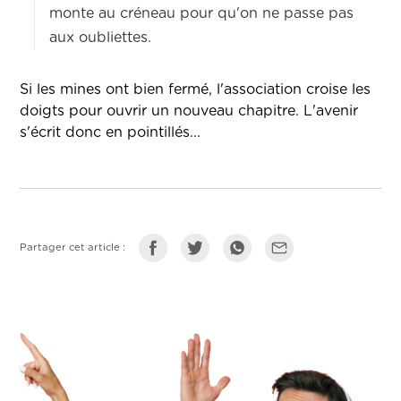
monte au créneau pour qu'on ne passe pas
aux oubliettes.
Si les mines ont bien fermé, l'association croise les
doigts pour ouvrir un nouveau chapitre. L'avenir
s'écrit donc en pointillés...
Partager cet article :