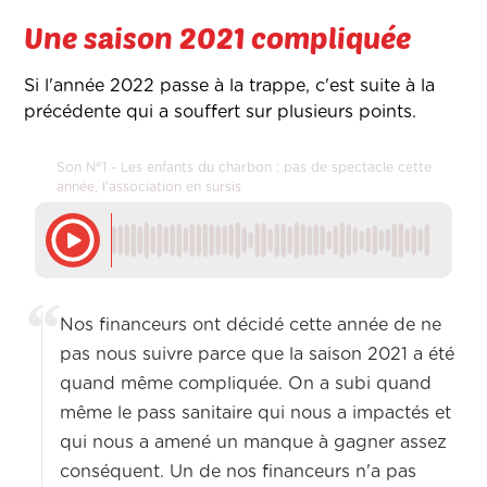
Une saison 2021 compliquée
Si l'année 2022 passe à la trappe, c'est suite à la
précédente qui a souffert sur plusieurs points.
Son N°1 - Les enfants du charbon : pas de spectacle cette
année, l'association en sursis
Nos financeurs ont décidé cette année de ne
pas nous suivre parce que la saison 2021 a été
quand même compliquée. On a subi quand
même le pass sanitaire qui nous a impactés et
qui nous a amené un manque à gagner assez
conséquent. Un de nos financeurs n'a pas