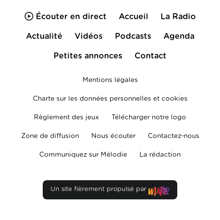
Écouter en direct
Accueil
La Radio
Actualité
Vidéos
Podcasts
Agenda
Petites annonces
Contact
Mentions légales
Charte sur les données personnelles et cookies
Règlement des jeux
Télécharger notre logo
Zone de diffusion
Nous écouter
Contactez-nous
Communiquez sur Mélodie
La rédaction
Un site fièrement propulsé par