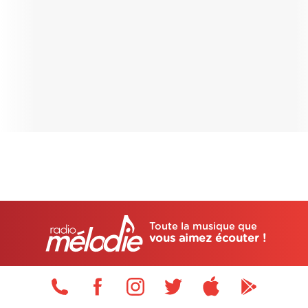
Toute la musique que
vous aimez écouter !