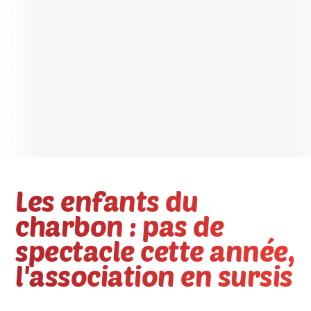
Les enfants du
charbon : pas de
spectacle cette année,
l'association en sursis