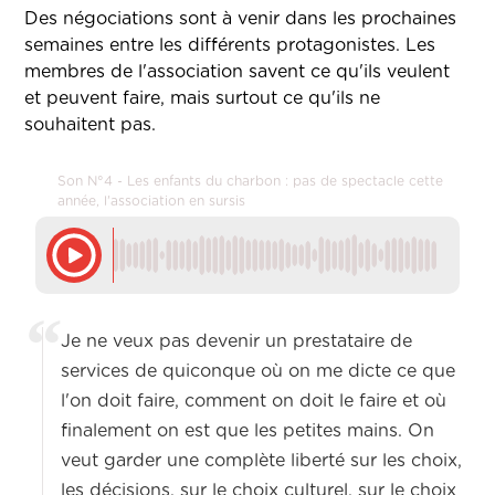
Des négociations sont à venir dans les prochaines
semaines entre les différents protagonistes. Les
membres de l'association savent ce qu'ils veulent
et peuvent faire, mais surtout ce qu'ils ne
souhaitent pas.
Son N°4 - Les enfants du charbon : pas de spectacle cette
année, l'association en sursis
Je ne veux pas devenir un prestataire de
services de quiconque où on me dicte ce que
l'on doit faire, comment on doit le faire et où
finalement on est que les petites mains. On
veut garder une complète liberté sur les choix,
les décisions, sur le choix culturel, sur le choix