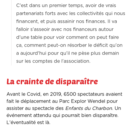
C'est dans un premier temps, avoir de vrais
partenariats forts avec les collectivités qui nous
financent, et puis assainir nos finances. Il va
falloir s'asseoir avec nos financeurs autour
d'une table pour voir comment on peut faire
ça, comment peut-on résorber le déficit qu'on
a aujourd'hui pour qu'il ne pèse plus demain
sur les comptes de l'association.
La crainte de disparaître
Avant le Covid, en 2019, 6500 spectateurs avaient
fait le déplacement au Parc Explor Wendel pour
assister au spectacle des
Enfants du Charbon
. Un
événement attendu qui pourrait bien disparaître.
L'éventualité est là.