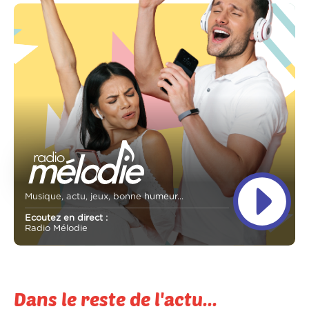
Musique, actu, jeux, bonne humeur...
Ecoutez en direct :
Radio Mélodie
Dans le reste de l'actu...