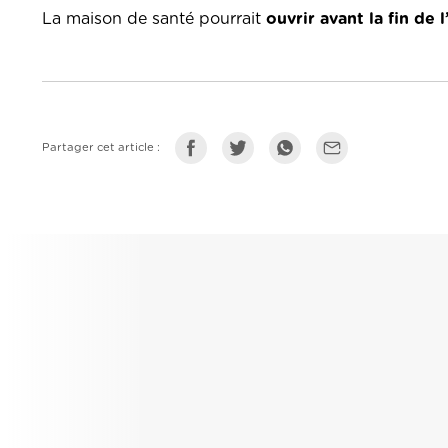
La maison de santé pourrait
ouvrir avant la fin de 
Partager cet article :