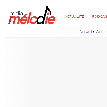
ACTUALITÉ
PODCAS
Accueil
Actu