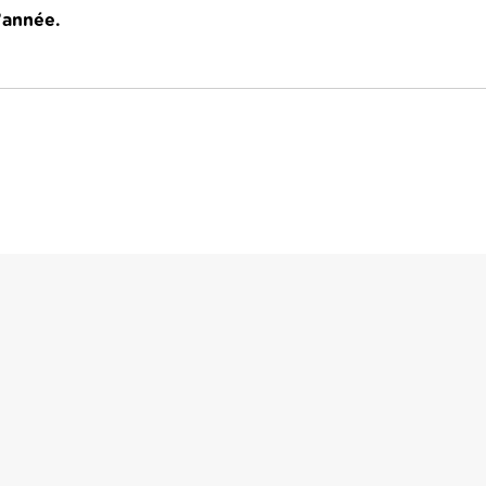
l’année.