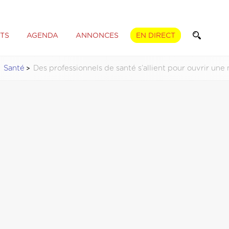
TS
AGENDA
ANNONCES
EN DIRECT
Santé
Des professionnels de santé s’allient pour ouvrir un