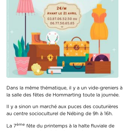
Dans la même thématique, il y a un vide-greniers à
la salle des fêtes de Hommarting toute la journée.
Il y a sinon un marché aux puces des couturières
au centre socioculturel de Nébing de 9h à 16h.
ème
La 7
fête du printemps à la halte fluviale de