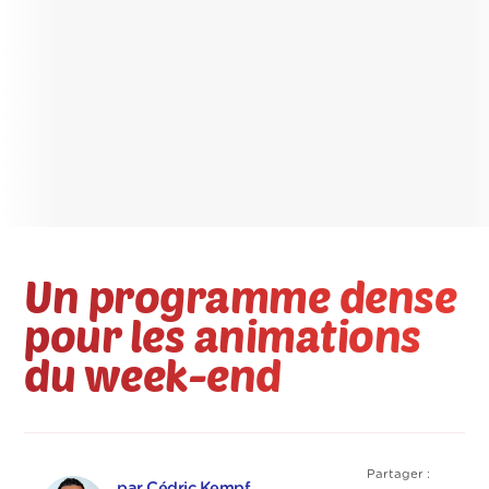
Un programme dense
pour les animations
du week-end
Partager :
par Cédric Kempf