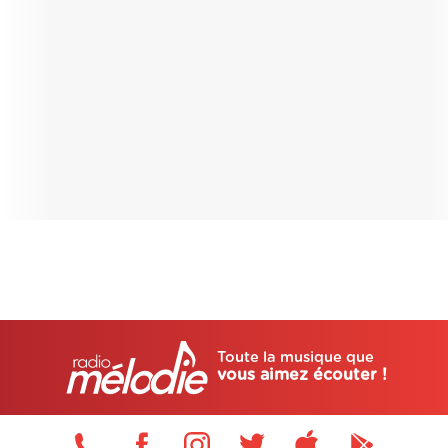
Toute la musique que
vous aimez écouter !