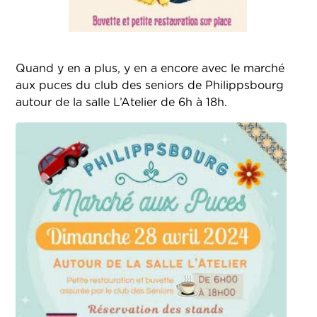
Quand y en a plus, y en a encore avec le marché
aux puces du club des seniors de Philippsbourg
autour de la salle L’Atelier de 6h à 18h.