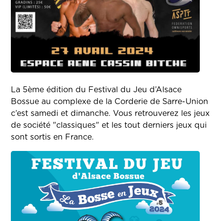
La 5ème édition du Festival du Jeu d’Alsace
Bossue au complexe de la Corderie de Sarre-Union
c’est samedi et dimanche. Vous retrouverez les jeux
de société "classiques" et les tout derniers jeux qui
sont sortis en France.