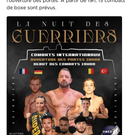
l’ouverture des portes. A partir de 19h, 15 combats
de boxe sont prévus.