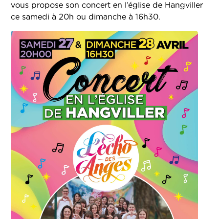
vous propose son concert en l’église de Hangviller
ce samedi à 20h ou dimanche à 16h30.