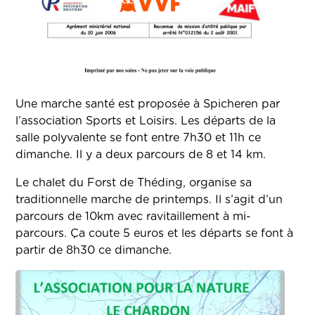
Une marche santé est proposée à Spicheren par
l’association Sports et Loisirs. Les départs de la
salle polyvalente se font entre 7h30 et 11h ce
dimanche. Il y a deux parcours de 8 et 14 km.
Le chalet du Forst de Théding, organise sa
traditionnelle marche de printemps. Il s’agit d’un
parcours de 10km avec ravitaillement à mi-
parcours. Ça coute 5 euros et les départs se font à
partir de 8h30 ce dimanche.