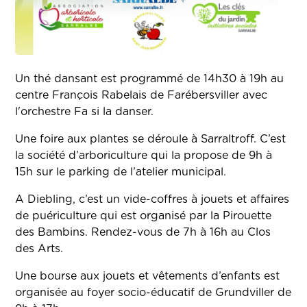
Un thé dansant est programmé de 14h30 à 19h au
centre François Rabelais de Farébersviller avec
l'orchestre Fa si la danser.
Une foire aux plantes se déroule à Sarraltroff. C’est
la société d’arboriculture qui la propose de 9h à
15h sur le parking de l’atelier municipal.
A Diebling, c’est un vide-coffres à jouets et affaires
de puériculture qui est organisé par la Pirouette
des Bambins. Rendez-vous de 7h à 16h au Clos
des Arts.
Une bourse aux jouets et vêtements d’enfants est
organisée au foyer socio-éducatif de Grundviller de