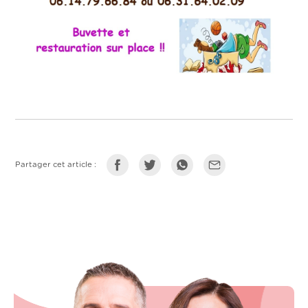
Partager cet article :