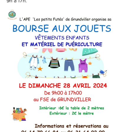
9h à 17h.