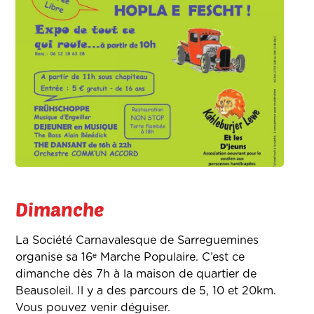
Dimanche
La Société Carnavalesque de Sarreguemines
organise sa 16ᵉ Marche Populaire. C’est ce
dimanche dès 7h à la maison de quartier de
Beausoleil. Il y a des parcours de 5, 10 et 20km.
Vous pouvez venir déguiser.