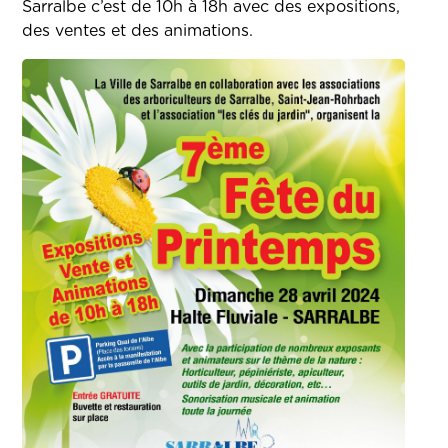
Sarralbe c’est de 10h à 18h avec des expositions,
des ventes et des animations.