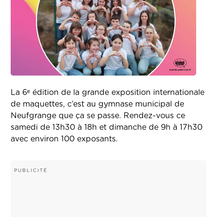
La 6ᵉ édition de la grande exposition internationale
de maquettes, c’est au gymnase municipal de
Neufgrange que ça se passe. Rendez-vous ce
samedi de 13h30 à 18h et dimanche de 9h à 17h30
avec environ 100 exposants.