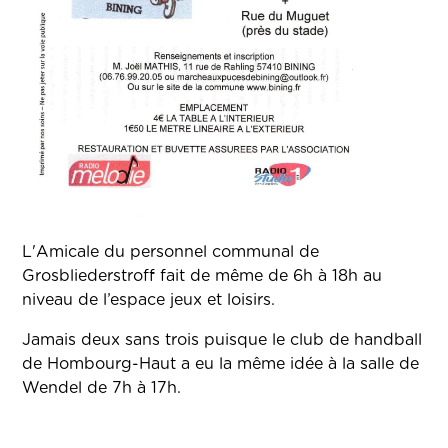
L'Amicale du personnel communal de
Grosbliederstroff fait de même de 6h à 18h au
niveau de l’espace jeux et loisirs.
Jamais deux sans trois puisque le club de handball
de Hombourg-Haut a eu la même idée à la salle de
Wendel de 7h à 17h.