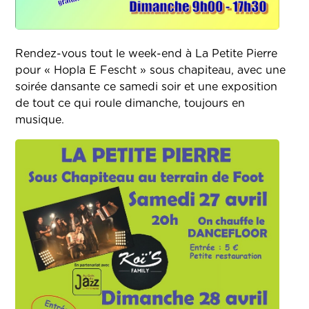
Rendez-vous tout le week-end à La Petite Pierre
pour « Hopla E Fescht » sous chapiteau, avec une
soirée dansante ce samedi soir et une exposition
de tout ce qui roule dimanche, toujours en
musique.