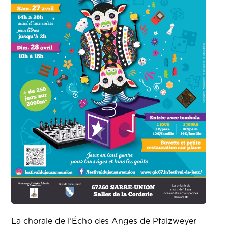
La chorale de l’Écho des Anges de Pfalzweyer