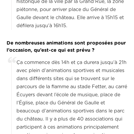
historique de la ville par la Grand’Rue, la zone
piétonne, pour arriver place du Général de
Gaulle devant le château. Elle arrive à 15h15 et
défilera jusqu’à 16h15.
De nombreuses animations sont proposées pour
l’occasion, qu’est-ce qui est prévu ?
Ça commence dès 14h et ça durera jusqu’à 21h
avec plein d’animations sportives et musicales
dans différents sites qui se trouvent sur le
parcours de la flamme au stade Fetter, au carré
Écuyers devant l’école de musique, place de
l’Église, place du Général de Gaulle et
beaucoup d’animations sportives dans le parc
du château. Il y a plus de 40 associations qui
participent à ces animations principalement