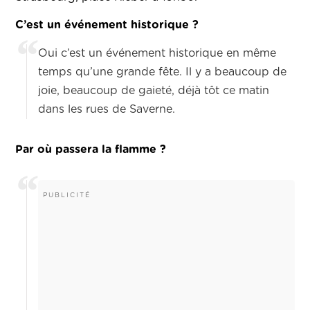
C’est un événement historique ?
Oui c’est un événement historique en même
temps qu’une grande fête. Il y a beaucoup de
joie, beaucoup de gaieté, déjà tôt ce matin
dans les rues de Saverne.
Par où passera la flamme ?