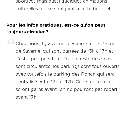
sportives mais aussi quelques animations
culturelles qui se sont joint à cette belle fête.
Pour les infos pratiques, est-ce qu’on peut
toujours circuler ?
Chez nous il y a 3 km de voirie, sur les 75km
de Saverne, qui sont barrées de 13h à 17h et
c’est à peu près tout. Tout le reste des voies
sont circulantes, les parkings sont tous ouverts
avec toutefois le parking des Rohan qui sera
neutralisé entre 13h et 17h. Celles et ceux qui
seront garés avant 13h ne pourront pas repartir
avant 17h.