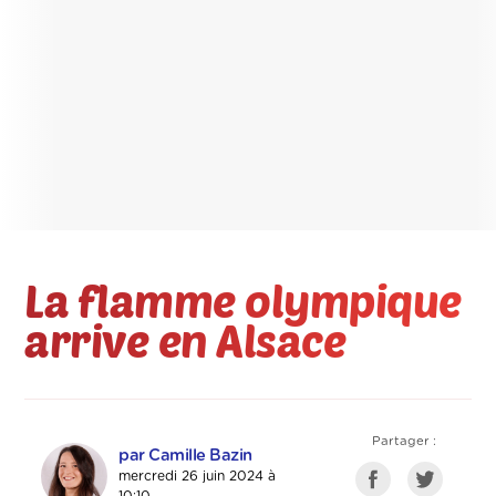
La flamme olympique
arrive en Alsace
Partager :
par Camille Bazin
mercredi 26 juin 2024 à