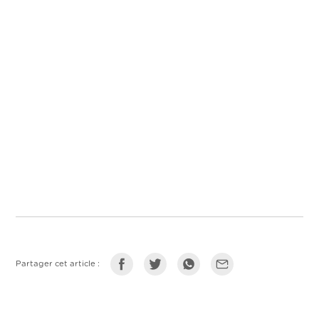
Partager cet article :