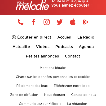
Toute la musique que
vous aimez écouter !
Écouter en direct
Accueil
La Radio
Actualité
Vidéos
Podcasts
Agenda
Petites annonces
Contact
Mentions légales
Charte sur les données personnelles et cookies
Règlement des jeux
Télécharger notre logo
Zone de diffusion
Nous écouter
Contactez-nous
Communiquez sur Mélodie
La rédaction