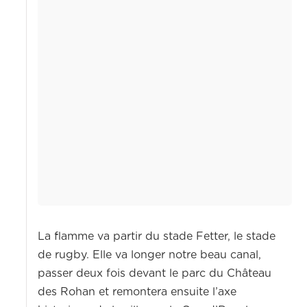
La flamme va partir du stade Fetter, le stade
de rugby. Elle va longer notre beau canal,
passer deux fois devant le parc du Château
des Rohan et remontera ensuite l’axe