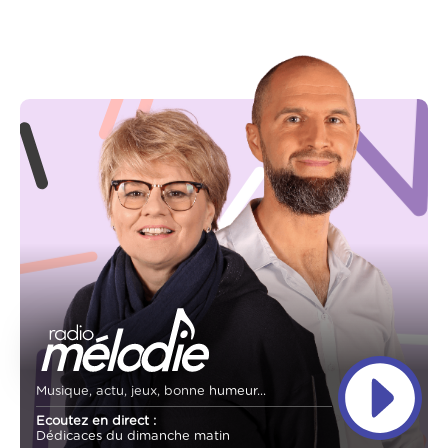
Musique, actu, jeux, bonne humeur...
Ecoutez en direct :
Dédicaces du dimanche matin