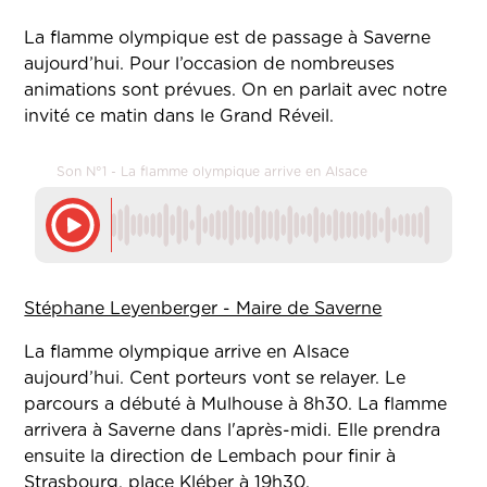
La flamme olympique est de passage à Saverne
aujourd’hui. Pour l’occasion de nombreuses
animations sont prévues. On en parlait avec notre
invité ce matin dans le Grand Réveil.
Son N°1 - La flamme olympique arrive en Alsace
Stéphane Leyenberger - Maire de Saverne
La flamme olympique arrive en Alsace
aujourd’hui. Cent porteurs vont se relayer. Le
parcours a débuté à Mulhouse à 8h30. La flamme
arrivera à Saverne dans l'après-midi. Elle prendra
ensuite la direction de Lembach pour finir à
Strasbourg, place Kléber à 19h30.