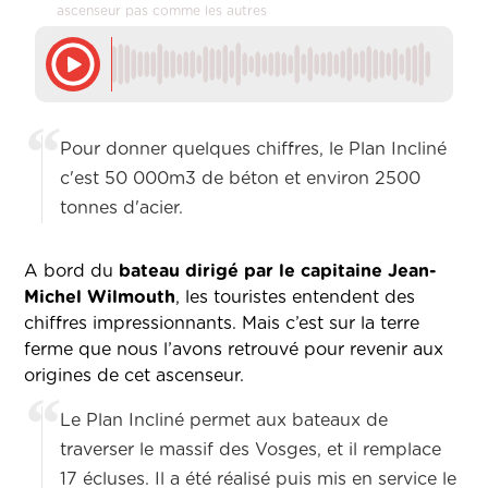
ascenseur pas comme les autres
Pour donner quelques chiffres, le Plan Incliné
c'est 50 000m3 de béton et environ 2500
tonnes d'acier.
A bord du
bateau dirigé par le capitaine Jean-
Michel Wilmouth
, les touristes entendent des
chiffres impressionnants. Mais c’est sur la terre
ferme que nous l’avons retrouvé pour revenir aux
origines de cet ascenseur.
Le Plan Incliné permet aux bateaux de
traverser le massif des Vosges, et il remplace
17 écluses. Il a été réalisé puis mis en service le