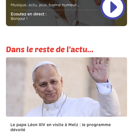
Musique, actu, jeux, bonne humeur...
Ecoutez en direct :
Bonjour !
Dans le reste de l'actu...
Le pape Léon XIV en visite à Metz : le programme
dévoilé