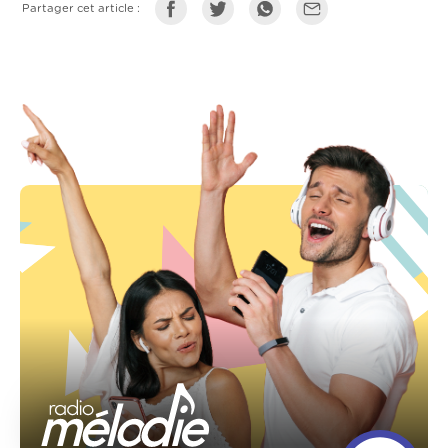
Partager cet article :