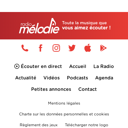
Toute la musique que
vous aimez écouter !
Écouter en direct
Accueil
La Radio
Actualité
Vidéos
Podcasts
Agenda
Petites annonces
Contact
Mentions légales
Charte sur les données personnelles et cookies
Règlement des jeux
Télécharger notre logo