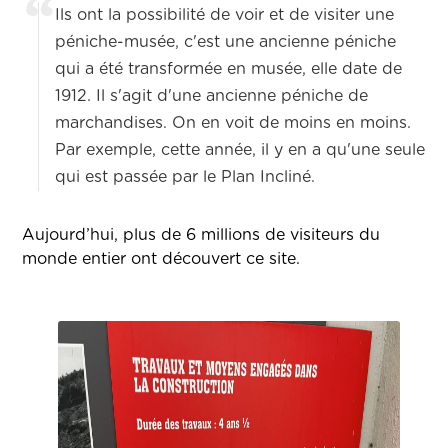
Ils ont la possibilité de voir et de visiter une
péniche-musée, c'est une ancienne péniche
qui a été transformée en musée, elle date de
1912. Il s'agit d'une ancienne péniche de
marchandises. On en voit de moins en moins.
Par exemple, cette année, il y en a qu'une seule
qui est passée par le Plan Incliné.
Aujourd’hui, plus de 6 millions de visiteurs du
monde entier ont découvert ce site.