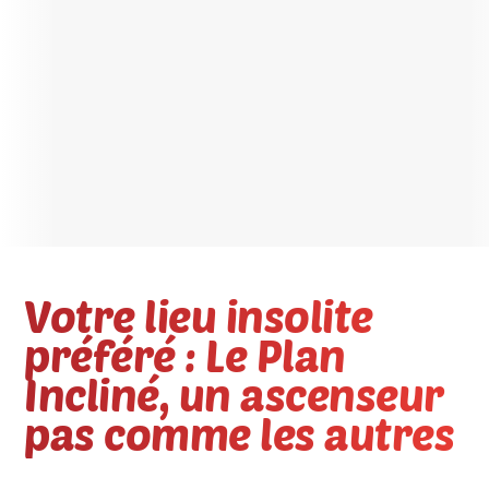
Votre lieu insolite
préféré : Le Plan
Incliné, un ascenseur
pas comme les autres