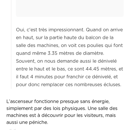
Oui, c'est très impressionnant. Quand on arrive
en haut, sur la partie haute du balcon de la
salle des machines, on voit ces poulies qui font
quand même 3.35 mètres de diamètre.
Souvent, on nous demande aussi le dénivelé
entre le haut et le bas, ce sont 44.45 mètres, et
il faut 4 minutes pour franchir ce dénivelé, et
pour donc remplacer ces nombreuses écluses.
L’ascenseur fonctionne presque sans énergie,
simplement par des lois physiques. Une salle des
machines est à découvrir pour les visiteurs, mais
aussi une péniche.