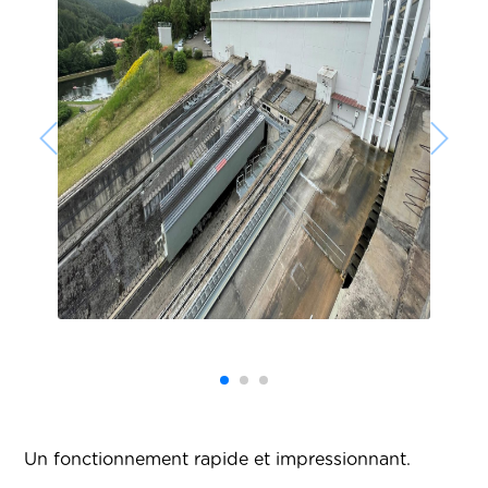
Un fonctionnement rapide et impressionnant.