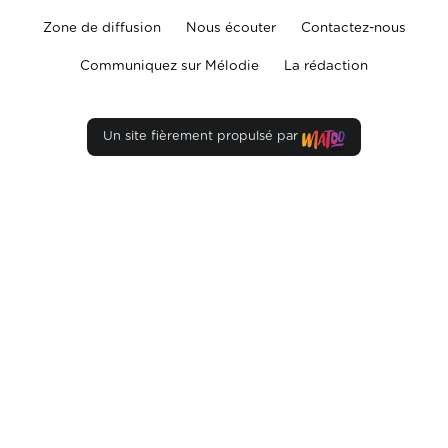
Zone de diffusion
Nous écouter
Contactez-nous
Communiquez sur Mélodie
La rédaction
Un site fièrement propulsé par