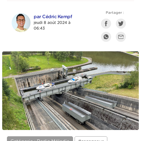
Partager :
par Cédric Kempf
jeudi 8 août 2024 à
06:43