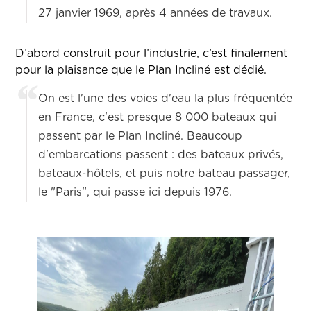
27 janvier 1969, après 4 années de travaux.
D’abord construit pour l’industrie, c’est finalement
pour la plaisance que le Plan Incliné est dédié.
On est l'une des voies d'eau la plus fréquentée
en France, c'est presque 8 000 bateaux qui
passent par le Plan Incliné. Beaucoup
d'embarcations passent : des bateaux privés,
bateaux-hôtels, et puis notre bateau passager,
le "Paris", qui passe ici depuis 1976.