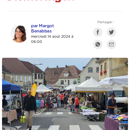
Partager :
par Margot
Benabbas
mercredi 14 août 2024 à
06:00