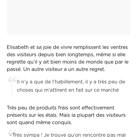
Elisabeth et sa joie de vivre remplissent les ventres
des visiteurs depuis bien longtemps, même si elle
regrette qu’il y ait bien moins de monde que par le
passé. Un autre visiteur a un autre regret.
Il n’y a que de l’habillement, il y a très peu de
choses qui m’attirent en fait sur ce marché
Très peu de produits frais sont effectivement
présents sur les étals. Mais la plupart des visiteurs
sont quand même conquis.
-
Très sympa ! Je trouve qu’on rencontre pas mal