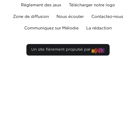
Règlement des jeux
Télécharger notre logo
Zone de diffusion
Nous écouter
Contactez-nous
Communiquez sur Mélodie
La rédaction
Un site fièrement propulsé par