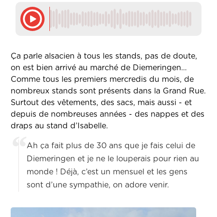
Ça parle alsacien à tous les stands, pas de doute,
on est bien arrivé au marché de Diemeringen…
Comme tous les premiers mercredis du mois, de
nombreux stands sont présents dans la Grand Rue.
Surtout des vêtements, des sacs, mais aussi - et
depuis de nombreuses années - des nappes et des
draps au stand d’Isabelle.
Ah ça fait plus de 30 ans que je fais celui de
Diemeringen et je ne le louperais pour rien au
monde ! Déjà, c’est un mensuel et les gens
sont d’une sympathie, on adore venir.