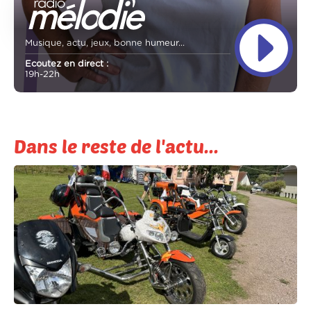
Musique, actu, jeux, bonne humeur...
Ecoutez en direct :
19h-22h
Dans le reste de l'actu...