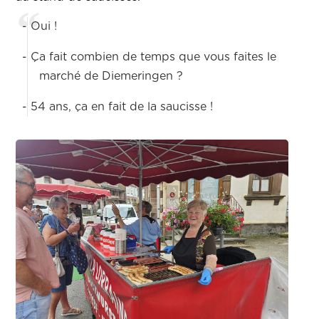
- Oui !
- Ça fait combien de temps que vous faites le
marché de Diemeringen ?
- 54 ans, ça en fait de la saucisse !