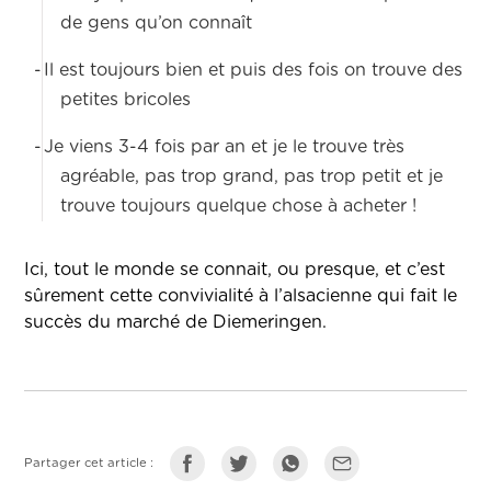
de gens qu’on connaît
-
Il est toujours bien et puis des fois on trouve des
petites bricoles
-
Je viens 3-4 fois par an et je le trouve très
agréable, pas trop grand, pas trop petit et je
trouve toujours quelque chose à acheter !
Ici, tout le monde se connait, ou presque, et c’est
sûrement cette convivialité à l’alsacienne qui fait le
succès du marché de Diemeringen.
Partager cet article :