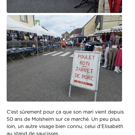
C’est sûrement pour ça que son mari vient depuis
50 ans de Molsheim sur ce marché. Un peu plus
loin, un autre visage bien connu, celui d’Elisabeth
au stand de saucisses.