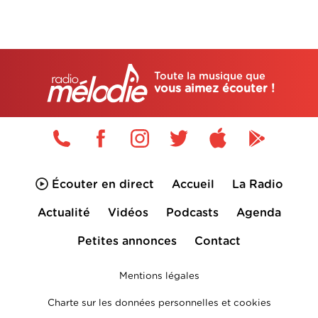
Toute la musique que
vous aimez écouter !
Écouter en direct
Accueil
La Radio
Actualité
Vidéos
Podcasts
Agenda
Petites annonces
Contact
Mentions légales
Charte sur les données personnelles et cookies