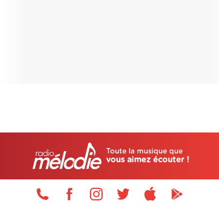
Toute la musique que
vous aimez écouter !