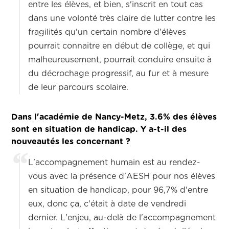
entre les élèves, et bien, s'inscrit en tout cas
dans une volonté très claire de lutter contre les
fragilités qu'un certain nombre d'élèves
pourrait connaitre en début de collège, et qui
malheureusement, pourrait conduire ensuite à
du décrochage progressif, au fur et à mesure
de leur parcours scolaire.
Dans l'académie de Nancy-Metz, 3.6% des élèves
sont en situation de handicap. Y a-t-il des
nouveautés les concernant ?
L'accompagnement humain est au rendez-
vous avec la présence d'AESH pour nos élèves
en situation de handicap, pour 96,7% d'entre
eux, donc ça, c'était à date de vendredi
dernier. L'enjeu, au-delà de l'accompagnement