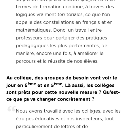
termes de formation continue, à travers des
logiques vraiment territoriales, ce que l'on
appelle des constellations en français et en
mathématiques. Donc, un travail entre
professeurs pour partager des pratiques
pédagogiques les plus performantes, de
manière, encore une fois, à améliorer le
parcours et la réussite de nos élèves.
Au collège, des groupes de besoin vont voir le
ème
ème
jour en 6
et en 5
. Là aussi, les collèges
sont prêts pour cette nouvelle mesure ? Qu’est-
ce que ça va changer concrètement ?
Nous avons travaillé avec les collèges, avec les
équipes éducatives et nos inspecteurs, tout
particulièrement de lettres et de