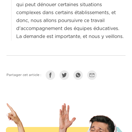
qui peut dénouer certaines situations
complexes dans certains établissements, et
donc, nous allons poursuivre ce travail
d'accompagnement des équipes éducatives.
La demande est importante, et nous y veillons.
Partager cet article :