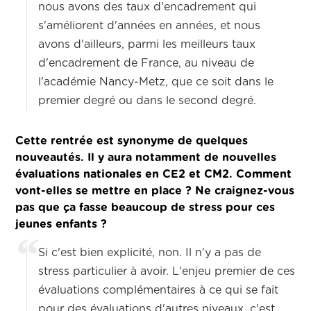
nous avons des taux d'encadrement qui
s'améliorent d'années en années, et nous
avons d'ailleurs, parmi les meilleurs taux
d'encadrement de France, au niveau de
l'académie Nancy-Metz, que ce soit dans le
premier degré ou dans le second degré.
Cette rentrée est synonyme de quelques
nouveautés. Il y aura notamment de nouvelles
évaluations nationales en CE2 et CM2. Comment
vont-elles se mettre en place ? Ne craignez-vous
pas que ça fasse beaucoup de stress pour ces
jeunes enfants ?
Si c'est bien explicité, non. Il n'y a pas de
stress particulier à avoir. L'enjeu premier de ces
évaluations complémentaires à ce qui se fait
pour des évaluations d'autres niveaux, c'est