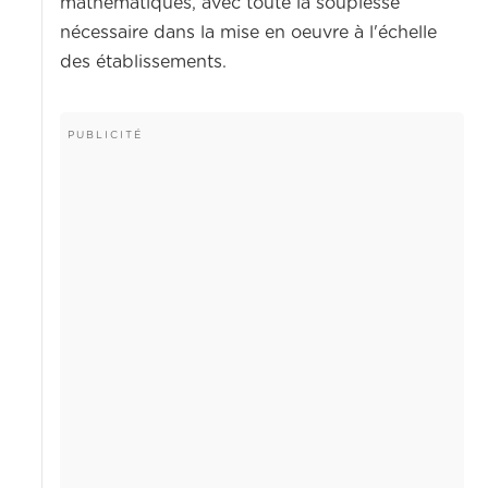
mathématiques, avec toute la souplesse
nécessaire dans la mise en oeuvre à l'échelle
des établissements.