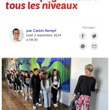
tous les niveaux
Partager :
par Cédric Kempf
lundi 2 septembre 2024
à 08:30