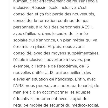
humain, c'est effectivement de réussir l'école
inclusive. Réussir l'école inclusive, c'est
consolider, et ça fait partie des nouveautés,
consolider la formation continue de nos
personnels, à la fois des personnels AESH,
avec d'ailleurs, dans le cadre de l'année
scolaire qui s'annonce, un plan métier qui va
être mis en place. Et puis, nous avons
consolidé, avec des moyens supplémentaires,
l'école inclusive, l'ouverture à travers, par
exemple, à l'échelle de l'académie, de 15
nouvelles unités ULIS, qui accueillent des
élèves en situation de handicap. Enfin, avec
l'ARS, nous poursuivons notre partenariat, de
manière à bien accompagner les équipes
éducatives, notamment avec l'appui de
l'équipe mobile de sécurité du médico-social,