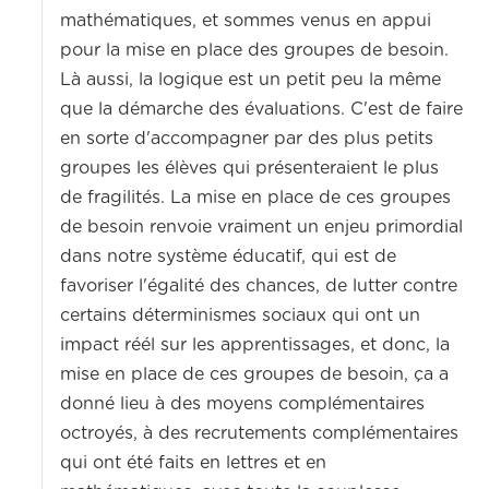
mathématiques, et sommes venus en appui
pour la mise en place des groupes de besoin.
Là aussi, la logique est un petit peu la même
que la démarche des évaluations. C'est de faire
en sorte d'accompagner par des plus petits
groupes les élèves qui présenteraient le plus
de fragilités. La mise en place de ces groupes
de besoin renvoie vraiment un enjeu primordial
dans notre système éducatif, qui est de
favoriser l'égalité des chances, de lutter contre
certains déterminismes sociaux qui ont un
impact réél sur les apprentissages, et donc, la
mise en place de ces groupes de besoin, ça a
donné lieu à des moyens complémentaires
octroyés, à des recrutements complémentaires
qui ont été faits en lettres et en