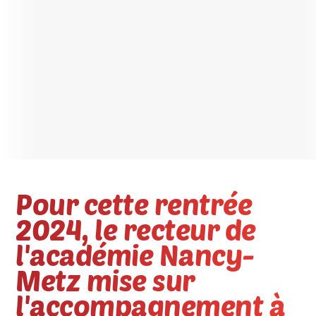
Pour cette rentrée
2024, le recteur de
l'académie Nancy-
Metz mise sur
l'accompagnement à