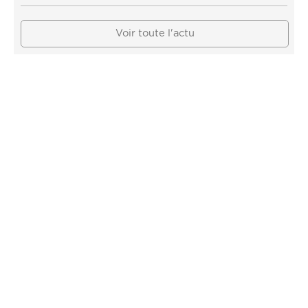
Voir toute l'actu