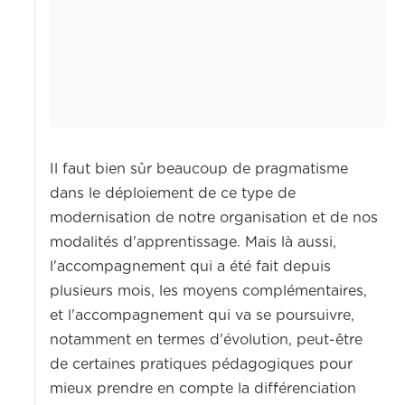
Il faut bien sûr beaucoup de pragmatisme
dans le déploiement de ce type de
modernisation de notre organisation et de nos
modalités d'apprentissage. Mais là aussi,
l'accompagnement qui a été fait depuis
plusieurs mois, les moyens complémentaires,
et l'accompagnement qui va se poursuivre,
notamment en termes d'évolution, peut-être
de certaines pratiques pédagogiques pour
mieux prendre en compte la différenciation