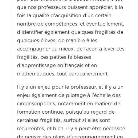
que nos professeurs puissent apprécier, à la
fois la qualité d'acquisition d'un certain
nombre de compétences, et éventuellement,
d'identifier également quelques fragilités de
quelques élèves, de manière à les
accompagner au mieux, de façon à lever ces
fragilités, ces petites faiblesses
d'apprentissage en français et en
mathématiques, tout particulièrement.
Il y a un enjeu pour le professeur, et il y a un
enjeu également de pilotage à l'échelle des
circonscriptions, notamment en matière de
formation continue, puisqu'au regard de
certaines fragilités, surtout si elles sont
récurrentes, et bien, il y a peut-être nécessité
de penser des plans d'accompagnement en