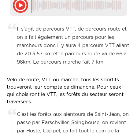
Il s’agit de parcours VTT, de parcours route et
on a fait également un parcours pour les
marcheurs donc il y aura 4 parcours VTT allant
de 20 à 57 km et le parcours route va de 66 à
98km. Le parcours marche fait 7 km.
Vélo de route, VTT ou marche, tous les sportifs
trouveront leur compte ce dimanche. Pour ceux
qui choisiront le VTT, les forêts du secteur seront
traversées.
C’est les forêts aux alentours de Saint-Jean, on
passe par Farschviller, Seingbouse, on revient
par Hoste, Cappel, ça fait tout le coin de la