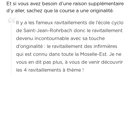
Et si vous avez besoin d’une raison supplémentaire
d’y aller, sachez que la course a une originalité.
Il y a les fameux ravitaillements de l’école cyclo
de Saint-Jean-Rohrbach donc le ravitaillement
devenu incontournable avec sa touche
d’originalité : le ravitaillement des infirmières
qui est connu dans toute la Moselle-Est. Je ne
vous en dit pas plus, à vous de venir découvrir
les 4 ravitaillements à thème !