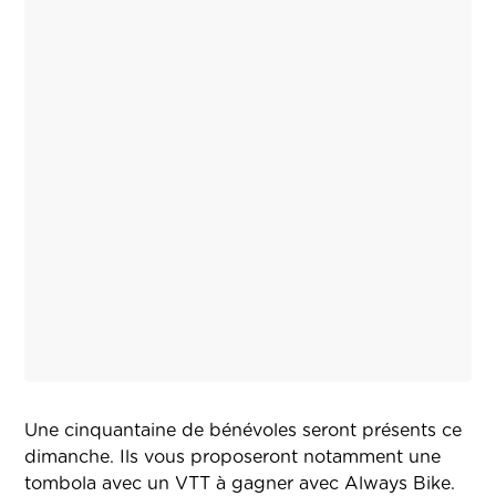
Une cinquantaine de bénévoles seront présents ce
dimanche. Ils vous proposeront notamment une
tombola avec un VTT à gagner avec Always Bike.