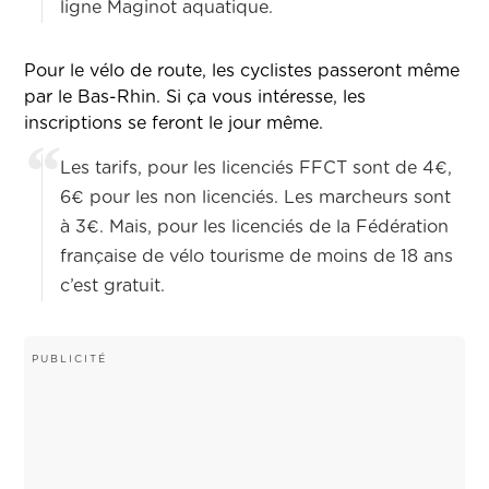
ligne Maginot aquatique.
Pour le vélo de route, les cyclistes passeront même
par le Bas-Rhin. Si ça vous intéresse, les
inscriptions se feront le jour même.
Les tarifs, pour les licenciés FFCT sont de 4€,
6€ pour les non licenciés. Les marcheurs sont
à 3€. Mais, pour les licenciés de la Fédération
française de vélo tourisme de moins de 18 ans
c’est gratuit.