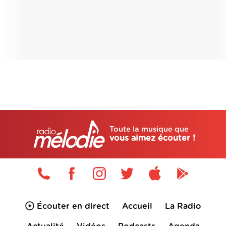
Toute la musique que
vous aimez écouter !
Écouter en direct
Accueil
La Radio