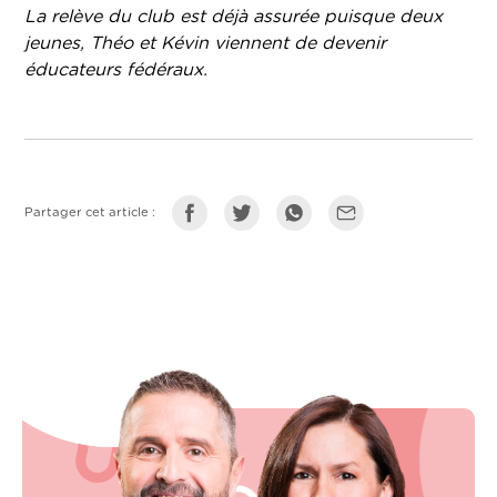
La relève du club est déjà assurée puisque deux
jeunes, Théo et Kévin viennent de devenir
éducateurs fédéraux.
Partager cet article :