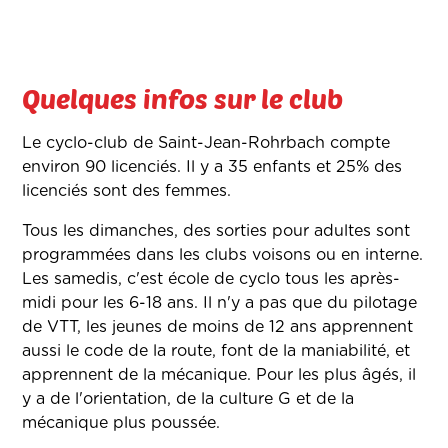
Quelques infos sur le club
Le cyclo-club de Saint-Jean-Rohrbach compte
environ 90 licenciés. Il y a 35 enfants et 25% des
licenciés sont des femmes.
Tous les dimanches, des sorties pour adultes sont
programmées dans les clubs voisons ou en interne.
Les samedis, c'est école de cyclo tous les après-
midi pour les 6-18 ans. Il n'y a pas que du pilotage
de VTT, les jeunes de moins de 12 ans apprennent
aussi le code de la route, font de la maniabilité, et
apprennent de la mécanique. Pour les plus âgés, il
y a de l'orientation, de la culture G et de la
mécanique plus poussée.