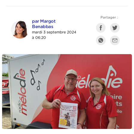
Partager :
par Margot
Benabbas
mardi 3 septembre 2024
à 06:20