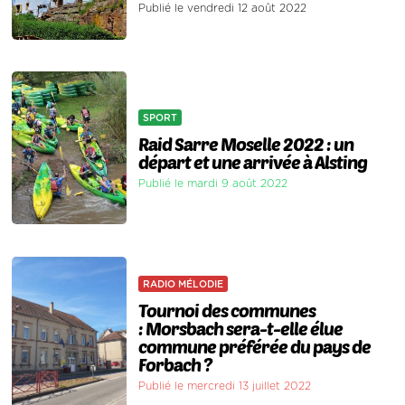
Publié le vendredi 12 août 2022
SPORT
Raid Sarre Moselle 2022 : un
départ et une arrivée à Alsting
Publié le mardi 9 août 2022
RADIO MÉLODIE
Tournoi des communes
: Morsbach sera-t-elle élue
commune préférée du pays de
Forbach ?
Publié le mercredi 13 juillet 2022