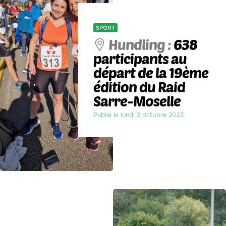
SPORT
Hundling :
638
participants au
départ de la 19ème
édition du Raid
Sarre-Moselle
Publié le lundi 2 octobre 2023