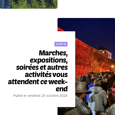
SORTIE
Marches,
expositions,
soirées et autres
activités vous
attendent ce week-
end
Publié le vendredi 25 octobre 2024