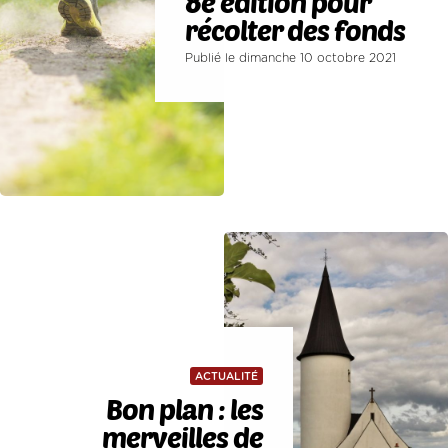
8e édition pour
récolter des fonds
Publié le dimanche 10 octobre 2021
ACTUALITÉ
Bon plan : les
merveilles de