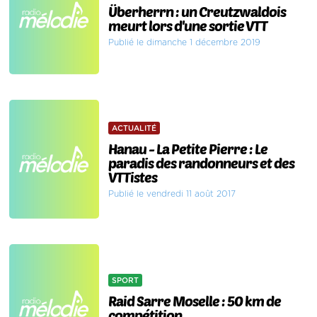
Überherrn : un Creutzwaldois
meurt lors d'une sortie VTT
Publié le dimanche 1 décembre 2019
ACTUALITÉ
Hanau - La Petite Pierre : Le
paradis des randonneurs et des
VTTistes
Publié le vendredi 11 août 2017
SPORT
Raid Sarre Moselle : 50 km de
compétition