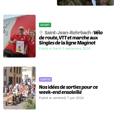
SPORT
Saint-Jean-Rohrbach :
Vélo
de route, VTT et marche aux
Singles de la ligne Maginot
Publié le mardi 3 septembre 2024
SORTIE
Nos idées de sorties pour ce
week-end ensoleillé
Publié le vendredi 7 juin 2024