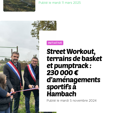
Publié le mardi 11 mars 2025
INITIATIVE
Street Workout,
terrains de basket
et pumptrack :
230 000 €
d’aménagements
sportifs à
Hambach
Publié le mardi 5 novembre 2024