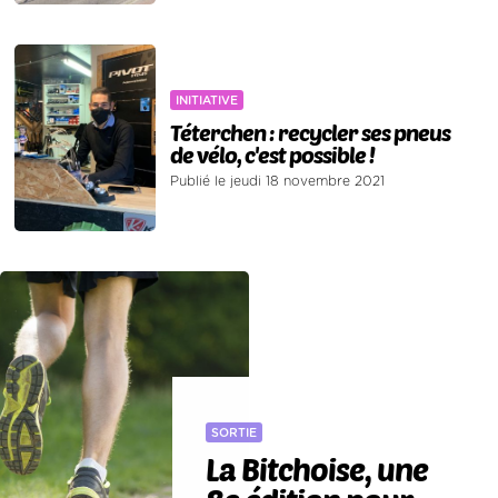
INITIATIVE
Téterchen : recycler ses pneus
de vélo, c'est possible !
Publié le jeudi 18 novembre 2021
SORTIE
La Bitchoise, une