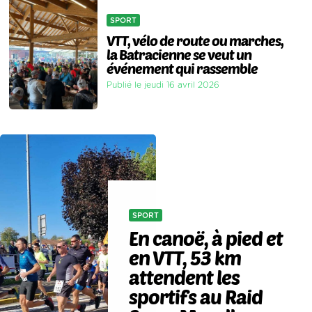
SPORT
VTT, vélo de route ou marches,
la Batracienne se veut un
événement qui rassemble
Publié le jeudi 16 avril 2026
SPORT
En canoë, à pied et
en VTT, 53 km
attendent les
sportifs au Raid