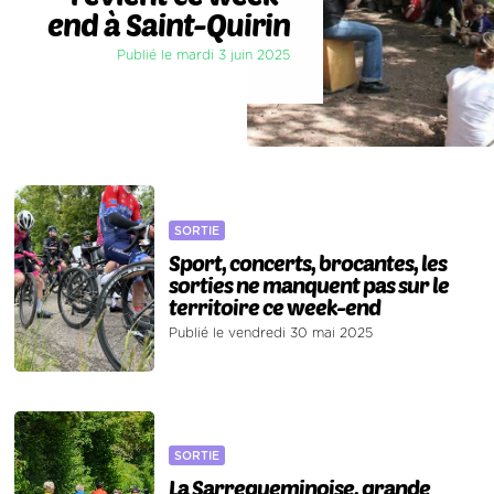
end à Saint-Quirin
Publié le mardi 3 juin 2025
SORTIE
Sport, concerts, brocantes, les
sorties ne manquent pas sur le
territoire ce week-end
Publié le vendredi 30 mai 2025
SORTIE
La Sarregueminoise, grande