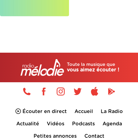
Toute la musique que
vous aimez écouter !
Écouter en direct
Accueil
La Radio
Actualité
Vidéos
Podcasts
Agenda
Petites annonces
Contact