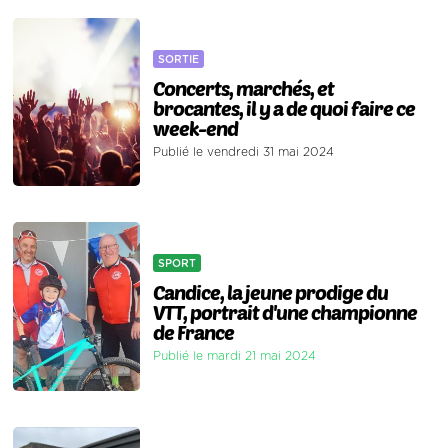
SORTIE
Concerts, marchés, et
brocantes, il y a de quoi faire ce
week-end
Publié le vendredi 31 mai 2024
SPORT
Candice, la jeune prodige du
VTT, portrait d'une championne
de France
Publié le mardi 21 mai 2024