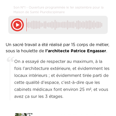
Son N°1 - Ouverture programmée le 1er septembre pour la
Maison de Santé Pluridisciplinaire
Un sacré travail a été réalisé par 15 corps de métier,
sous la houlette de
l’architecte Patrice Engasser
.
On a essayé de respecter au maximum, à la
fois l'architecture extérieure, et évidemment les
locaux intérieurs ; et évidemment tirée parti de
cette qualité d'espace, c'est-à-dire que les
cabinets médicaux font environ 25 m², et vous
avez ça sur les 3 étages.