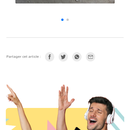
Partager cet article :