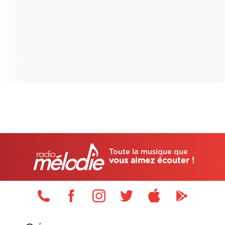
Toute la musique que
vous aimez écouter !