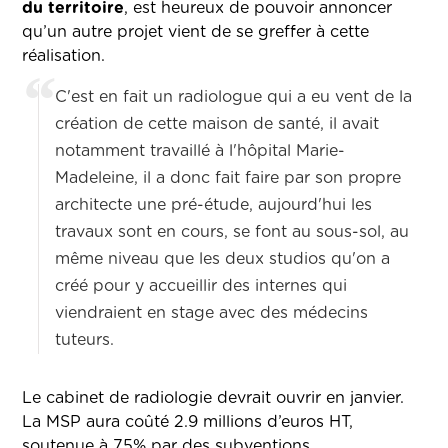
du territoire
, est heureux de pouvoir annoncer
qu’un autre projet vient de se greffer à cette
réalisation.
C'est en fait un radiologue qui a eu vent de la
création de cette maison de santé, il avait
notamment travaillé à l'hôpital Marie-
Madeleine, il a donc fait faire par son propre
architecte une pré-étude, aujourd'hui les
travaux sont en cours, se font au sous-sol, au
même niveau que les deux studios qu'on a
créé pour y accueillir des internes qui
viendraient en stage avec des médecins
tuteurs.
Le cabinet de radiologie devrait ouvrir en janvier.
La MSP aura coûté 2.9 millions d’euros HT,
soutenue à 75% par des subventions.