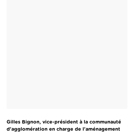
Gilles Bignon, vice-président à la communauté
d’agglomération
en charge de l’aménagement