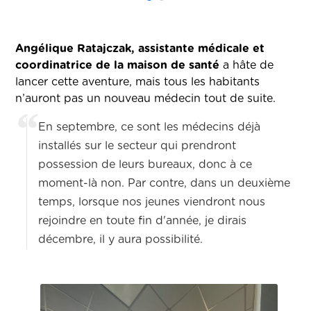
Angélique Ratajczak, assistante médicale et
coordinatrice de la maison de santé
a hâte de
lancer cette aventure, mais tous les habitants
n’auront pas un nouveau médecin tout de suite.
En septembre, ce sont les médecins déjà
installés sur le secteur qui prendront
possession de leurs bureaux, donc à ce
moment-là non. Par contre, dans un deuxième
temps, lorsque nos jeunes viendront nous
rejoindre en toute fin d'année, je dirais
décembre, il y aura possibilité.