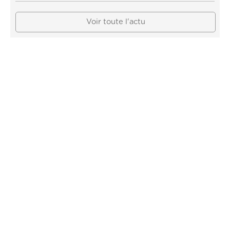
Voir toute l'actu