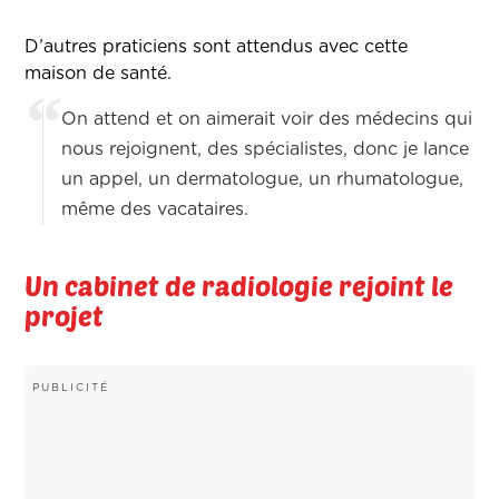
D’autres praticiens sont attendus avec cette
maison de santé.
On attend et on aimerait voir des médecins qui
nous rejoignent, des spécialistes, donc je lance
un appel, un dermatologue, un rhumatologue,
même des vacataires.
Un cabinet de radiologie rejoint le
projet