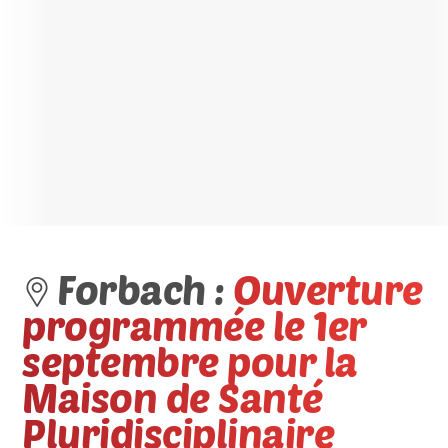
Forbach :
Ouverture
programmée le 1er
septembre pour la
Maison de Santé
Pluridisciplinaire