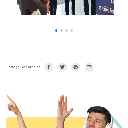
Partager cet article :