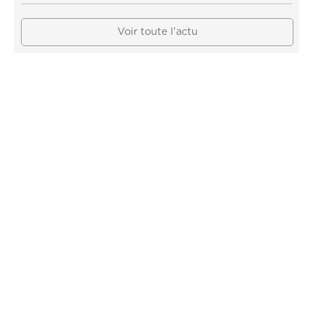
Voir toute l'actu