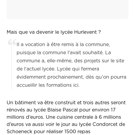
Mais que va devenir le lycée Hurlevent ?
Il a vocation à être remis à la commune,
puisque la commune l'avait souhaité. La
commune a, elle-même, des projets sur le site
de l'actuel lycée. Lycée qui fermera
évidemment prochainement, dès qu'on pourra
accueillir les formations ici.
Un bâtiment va être construit et trois autres seront
rénovés au lycée Blaise Pascal pour environ 17
millions d’euros. Une cuisine centrale à 6 millions
d’euros va aussi voir le jour au lycée Condorcet de
Schoeneck pour réaliser 1500 repas