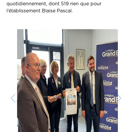
quotidiennement, dont 519 rien que pour
l’établissement Blaise Pascal.