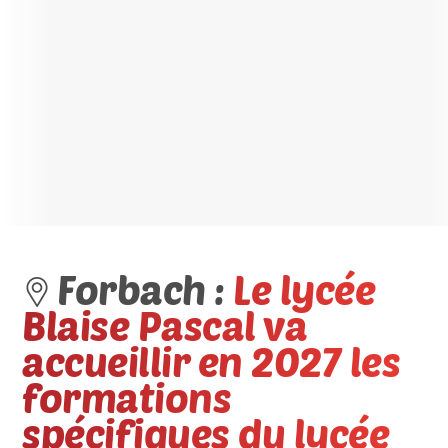
Forbach :
Le lycée
Blaise Pascal va
accueillir en 2027 les
formations
spécifiques du lycée