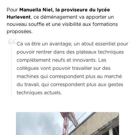
Pour
Manuella Niel, la proviseure du lycée
Hurlevent
, ce déménagement va apporter un
nouveau souffle et une visibilité aux formations
proposées.
Ca va être un avantage, un atout essentiel pour
pouvoir rentrer dans des plateaux techniques
complètement neufs et innovants. Les
collègues vont pouvoir travailler sur des
machines qui correspondent plus au marché
du travail, qui correspondent plus aux gestes
techniques actuels.