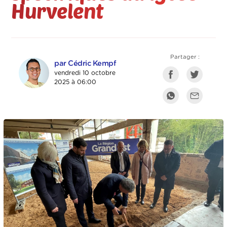
Hurvelent
Partager :
par Cédric Kempf
vendredi 10 octobre
2025 à 06:00