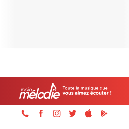
Toute la musique que
vous aimez écouter !