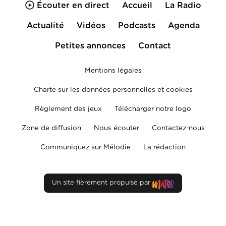
Écouter en direct
Accueil
La Radio
Actualité
Vidéos
Podcasts
Agenda
Petites annonces
Contact
Mentions légales
Charte sur les données personnelles et cookies
Règlement des jeux
Télécharger notre logo
Zone de diffusion
Nous écouter
Contactez-nous
Communiquez sur Mélodie
La rédaction
Un site fièrement propulsé par