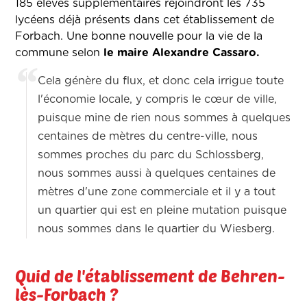
185 élèves supplémentaires rejoindront les 735
lycéens déjà présents dans cet établissement de
Forbach. Une bonne nouvelle pour la vie de la
commune selon
le maire Alexandre Cassaro.
Cela génère du flux, et donc cela irrigue toute
l'économie locale, y compris le cœur de ville,
puisque mine de rien nous sommes à quelques
centaines de mètres du centre-ville, nous
sommes proches du parc du Schlossberg,
nous sommes aussi à quelques centaines de
mètres d'une zone commerciale et il y a tout
un quartier qui est en pleine mutation puisque
nous sommes dans le quartier du Wiesberg.
Quid de l'établissement de Behren-
lès-Forbach ?