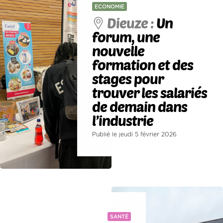
ECONOMIE
Dieuze :
Un
forum, une
nouvelle
formation et des
stages pour
trouver les salariés
de demain dans
l’industrie
Publié le jeudi 5 février 2026
SANTÉ