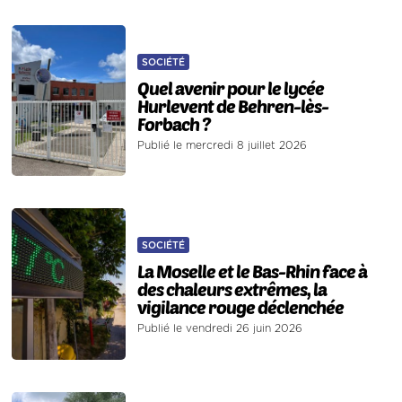
SOCIÉTÉ
Quel avenir pour le lycée
Hurlevent de Behren-lès-
Forbach ?
Publié le mercredi 8 juillet 2026
SOCIÉTÉ
La Moselle et le Bas-Rhin face à
des chaleurs extrêmes, la
vigilance rouge déclenchée
Publié le vendredi 26 juin 2026