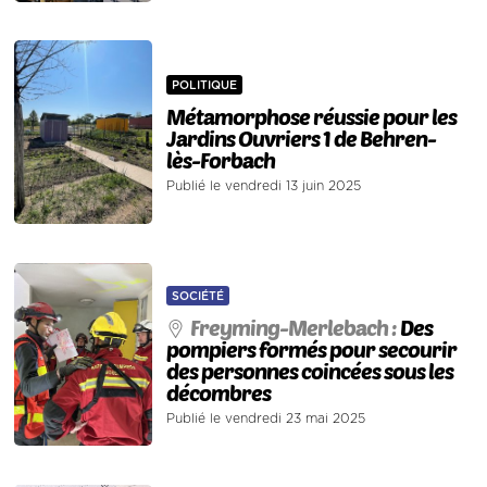
POLITIQUE
Métamorphose réussie pour les
Jardins Ouvriers 1 de Behren-
lès-Forbach
Publié le vendredi 13 juin 2025
SOCIÉTÉ
Freyming-Merlebach :
Des
pompiers formés pour secourir
des personnes coincées sous les
décombres
Publié le vendredi 23 mai 2025