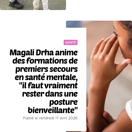
SANTÉ
Magali Drha anime
des formations de
premiers secours
en santé mentale,
"il faut vraiment
rester dans une
posture
bienveillante"
Publié le vendredi 17 avril 2026