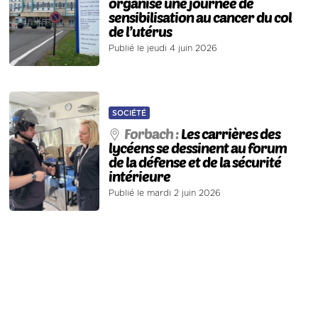
organise une journée de
sensibilisation au cancer du col
de l’utérus
Publié le jeudi 4 juin 2026
SOCIÉTÉ
Forbach :
Les carrières des
lycéens se dessinent au forum
de la défense et de la sécurité
intérieure
Publié le mardi 2 juin 2026