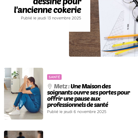
dessine pour
l'ancienne cokerie
Publié le jeudi 13 novembre 2025
SANTÉ
Metz :
Une Maison des
soignants ouvre ses portes pour
offrir une pause aux
professionnels de santé
Publié le jeudi 6 novembre 2025