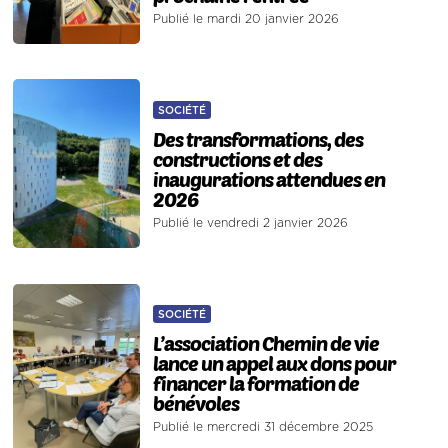
Publié le mardi 20 janvier 2026
SOCIÉTÉ
Des transformations, des
constructions et des
inaugurations attendues en
2026
Publié le vendredi 2 janvier 2026
SOCIÉTÉ
L’association Chemin de vie
lance un appel aux dons pour
financer la formation de
bénévoles
Publié le mercredi 31 décembre 2025