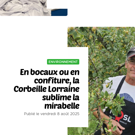
ENVIRONNEMENT
En bocaux ou en
confiture, la
Corbeille Lorraine
sublime la
mirabelle
Publié le vendredi 8 août 2025