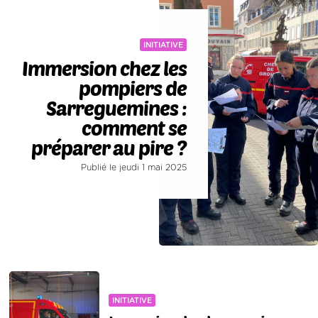
INITIATIVE
Immersion chez les
pompiers de
Sarreguemines :
comment se
préparer au pire ?
Publié le jeudi 1 mai 2025
INITIATIVE