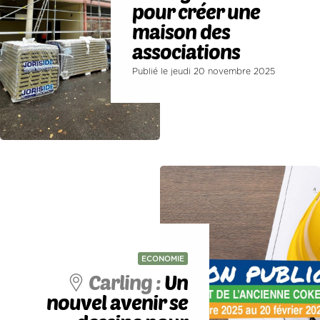
pour créer une
maison des
associations
Publié le jeudi 20 novembre 2025
ECONOMIE
Carling :
Un
nouvel avenir se