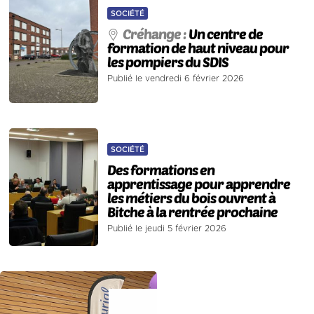
SOCIÉTÉ
Créhange :
Un centre de
formation de haut niveau pour
les pompiers du SDIS
Publié le vendredi 6 février 2026
SOCIÉTÉ
Des formations en
apprentissage pour apprendre
les métiers du bois ouvrent à
Bitche à la rentrée prochaine
Publié le jeudi 5 février 2026