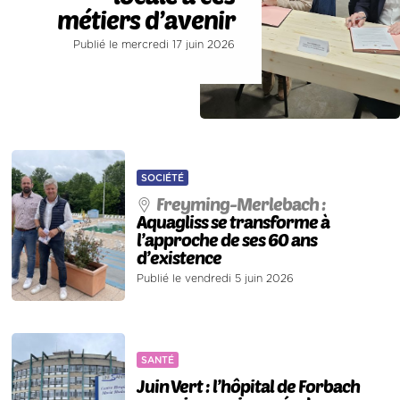
métiers d’avenir
Publié le mercredi 17 juin 2026
SOCIÉTÉ
Freyming-Merlebach :
Aquagliss se transforme à
l’approche de ses 60 ans
d’existence
Publié le vendredi 5 juin 2026
SANTÉ
Juin Vert : l’hôpital de Forbach