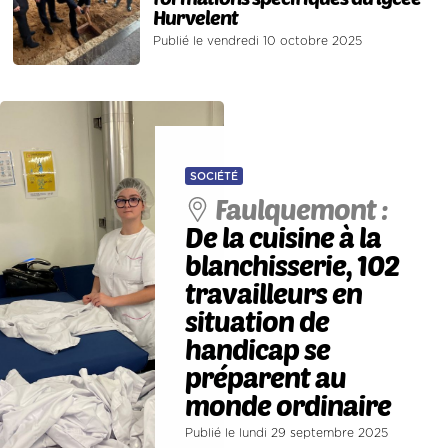
Hurvelent
Publié le vendredi 10 octobre 2025
SOCIÉTÉ
Faulquemont :
De la cuisine à la
blanchisserie, 102
travailleurs en
situation de
handicap se
préparent au
monde ordinaire
Publié le lundi 29 septembre 2025