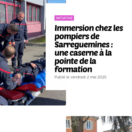
INITIATIVE
Immersion chez les
pompiers de
Sarreguemines :
une caserne à la
pointe de la
formation
Publié le vendredi 2 mai 2025