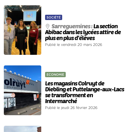
SOCIÉTÉ
Sarreguemines :
La section
Abibac dans les lycées attire de
plus en plus d’élèves
Publié le vendredi 20 mars 2026
ECONOMIE
Les magasins Colruyt de
Diebling et Puttelange-aux-Lacs
se transforment en
Intermarché
Publié le jeudi 26 février 2026