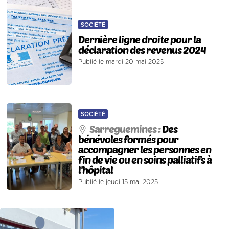
SOCIÉTÉ
Dernière ligne droite pour la
déclaration des revenus 2024
Publié le mardi 20 mai 2025
SOCIÉTÉ
Sarreguemines :
Des
bénévoles formés pour
accompagner les personnes en
fin de vie ou en soins palliatifs à
l'hôpital
Publié le jeudi 15 mai 2025