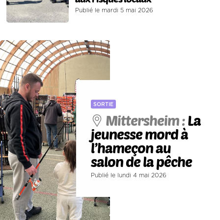
Publié le mardi 5 mai 2026
SORTIE
Mittersheim :
La
jeunesse mord à
l’hameçon au
salon de la pêche
Publié le lundi 4 mai 2026