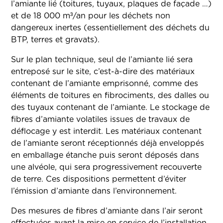
l’amiante lié (toitures, tuyaux, plaques de façade …)
et de 18 000 m³/an pour les déchets non
dangereux inertes (essentiellement des déchets du
BTP, terres et gravats).
Sur le plan technique, seul de l’amiante lié sera
entreposé sur le site, c’est-à-dire des matériaux
contenant de l’amiante emprisonné, comme des
éléments de toitures en fibrociments, des dalles ou
des tuyaux contenant de l’amiante. Le stockage de
fibres d’amiante volatiles issues de travaux de
déflocage y est interdit. Les matériaux contenant
de l’amiante seront réceptionnés déjà enveloppés
en emballage étanche puis seront déposés dans
une alvéole, qui sera progressivement recouverte
de terre. Ces dispositions permettent d’éviter
l’émission d’amiante dans l’environnement.
Des mesures de fibres d’amiante dans l’air seront