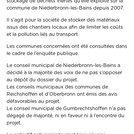
stockage de déchets inertes qu’elle exploite sur la
commune de Niederbronn-les-Bains depuis 2007.
Il s’agit pour la société de stocker des matériaux
issus des chantiers locaux afin de limiter les coûts
et la pollution liés au transport.
Les communes concernées ont été consultées dans
le cadre de l’enquête publique.
Le conseil municipal de Niederbronn-les-Bains a
décidé à la majorité des voix de ne pas s’opposer
au dépôt du dossier du projet.
Les conseils municipaux des communes de
Reichshoffen et d’Oberbronn ont émis des avis
défavorables au projet.
Le conseil municipal de Gumbrechtshoffen n’a pas
dégagé de majorité, ni en faveur ni à l’encontre du
projet.