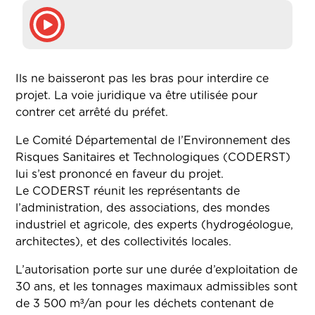
Ils ne baisseront pas les bras pour interdire ce
projet. La voie juridique va être utilisée pour
contrer cet arrêté du préfet.
Le Comité Départemental de l’Environnement des
Risques Sanitaires et Technologiques (CODERST)
lui s’est prononcé en faveur du projet.
Le CODERST réunit les représentants de
l’administration, des associations, des mondes
industriel et agricole, des experts (hydrogéologue,
architectes), et des collectivités locales.
L’autorisation porte sur une durée d’exploitation de
30 ans, et les tonnages maximaux admissibles sont
de 3 500 m³/an pour les déchets contenant de