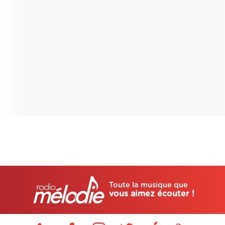
Toute la musique que
vous aimez écouter !