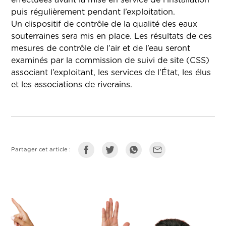
effectuées avant la mise en service de l’installation
puis régulièrement pendant l’exploitation.
Un dispositif de contrôle de la qualité des eaux
souterraines sera mis en place. Les résultats de ces
mesures de contrôle de l’air et de l’eau seront
examinés par la commission de suivi de site (CSS)
associant l’exploitant, les services de l’État, les élus
et les associations de riverains.
Partager cet article :