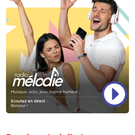
Musique, actu, jeux, bonne humeur...
Ecoutez en direct :
Bonjour !