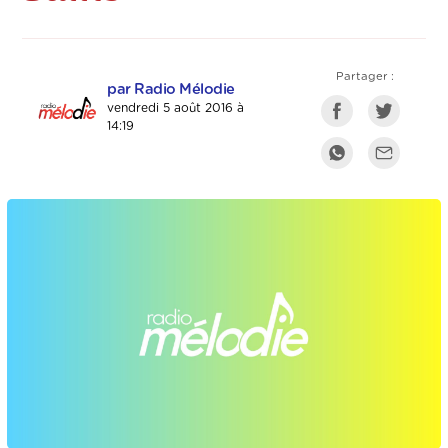
Partager :
par Radio Mélodie
vendredi 5 août 2016 à
14:19