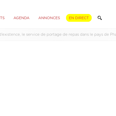
TS
AGENDA
ANNONCES
EN DIRECT
’existence, le service de portage de repas dans le pays de Ph