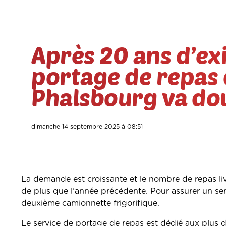
Après 20 ans d’exi
portage de repas 
Phalsbourg va dou
dimanche 14 septembre 2025 à 08:51
La demande est croissante et le nombre de repas l
de plus que l’année précédente. Pour assurer un serv
deuxième camionnette frigorifique.
Le service de portage de repas est dédié aux plus 