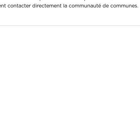
uvent contacter directement la communauté de communes.