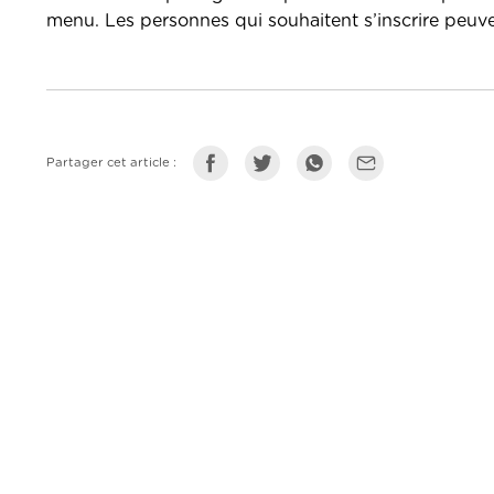
menu. Les personnes qui souhaitent s’inscrire pe
Partager cet article :