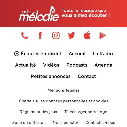
Toute la musique que
vous aimez écouter !
Écouter en direct
Accueil
La Radio
Actualité
Vidéos
Podcasts
Agenda
Petites annonces
Contact
Mentions légales
Charte sur les données personnelles et cookies
Règlement des jeux
Télécharger notre logo
Zone de diffusion
Nous écouter
Contactez-nous