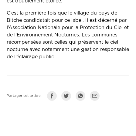
est doublement étoilée.
C’est la première fois que le village du pays de
Bitche candidatait pour ce label. Il est décerné par
l’Association Nationale pour la Protection du Ciel et
de l’Environnement Nocturnes. Les communes
récompensées sont celles qui préservent le ciel
nocturne avec notamment une gestion responsable
de l’éclairage public.
Partager cet article :