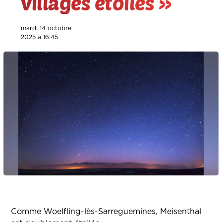
villages étoilés »
mardi 14 octobre
2025 à 16:45
Comme Woelfling-lès-Sarreguemines, Meisenthal