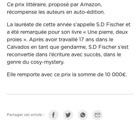
Ce prix littéraire, proposé par Amazon,
récompense les auteurs en auto-édition.
La lauréate de cette année s’appelle S.D Fischer et
a été remarquée pour son livre « Une pierre, deux
proies ». Après avoir travaillé 17 ans dans le
Calvados en tant que gendarme, S.D Fischer s’est
reconvertie dans l’écriture avec succès, dans le
genre du cosy-mystery.
Elle remporte avec ce prix la somme de 10 000€.
Partager cet article :