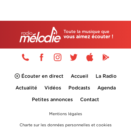
Toute la musique que
vous aimez écouter !
Écouter en direct
Accueil
La Radio
Actualité
Vidéos
Podcasts
Agenda
Petites annonces
Contact
Mentions légales
Charte sur les données personnelles et cookies