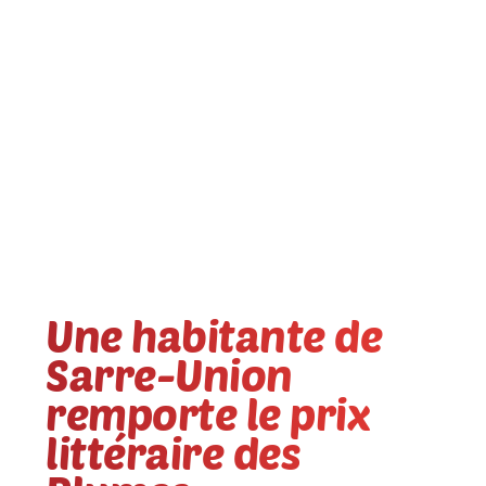
Une habitante de
Sarre-Union
remporte le prix
littéraire des