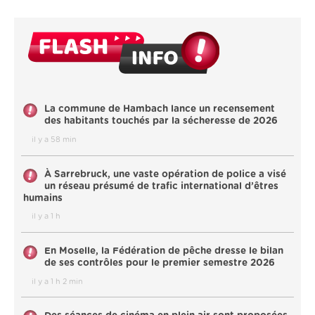
La commune de Hambach lance un recensement
des habitants touchés par la sécheresse de 2026
il y a 58 min
À Sarrebruck, une vaste opération de police a visé
un réseau présumé de trafic international d’êtres
humains
il y a 1 h
En Moselle, la Fédération de pêche dresse le bilan
de ses contrôles pour le premier semestre 2026
il y a 1 h 2 min