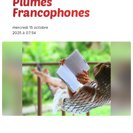
Plumes
Francophones
mercredi 15 octobre
2025 à 07:54