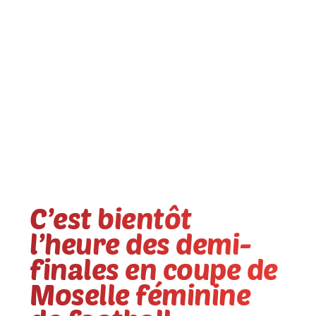
C’est bientôt
l’heure des demi-
finales en coupe de
Moselle féminine