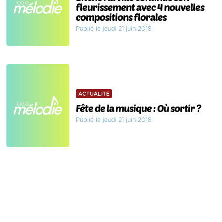
fleurissement avec 4 nouvelles
compositions florales
Publié le jeudi 21 juin 2018
ACTUALITÉ
Fête de la musique : Où sortir ?
Publié le jeudi 21 juin 2018