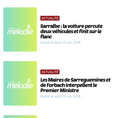
ACTUALITÉ
Sarralbe : la voiture percute
deux véhicules et finit sur le
flanc
Publié le jeudi 21 juin 2018
ACTUALITÉ
Les Maires de Sarreguemines et
de Forbach interpellent le
Premier Ministre
Publié le jeudi 21 juin 2018