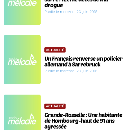
drogue
Publié le mercredi 20 juin 2018
ACTUALITÉ
Un Français renverse un policier
allemand à Sarrebruck
Publié le mercredi 20 juin 2018
ACTUALITÉ
Grande-Rosselle : Une habitante
de Hombourg-haut de 91 ans
agressée