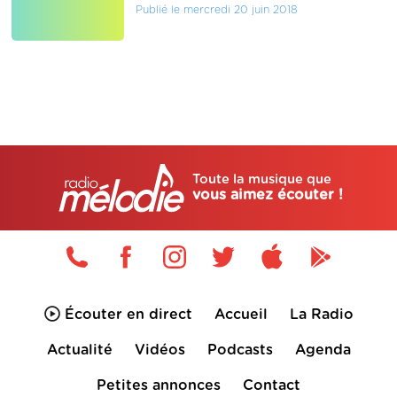
Publié le mercredi 20 juin 2018
Toute la musique que
vous aimez écouter !
Écouter en direct
Accueil
La Radio
Actualité
Vidéos
Podcasts
Agenda
Petites annonces
Contact