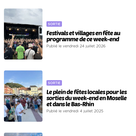
SORTIE
Festivals et villages en fête au
programme de ce week-end
Publié le vendredi 24 juillet 2026
SORTIE
Le plein de fêtes locales pour les
sorties du week-end en Moselle
et dans le Bas-Rhin
Publié le vendredi 4 juillet 2025