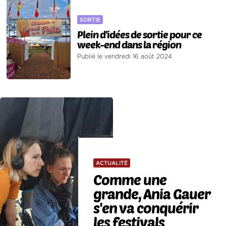
SORTIE
Plein d'idées de sortie pour ce
week-end dans la région
Publié le vendredi 16 août 2024
ACTUALITÉ
Comme une
grande, Ania Gauer
s'en va conquérir
les festivals