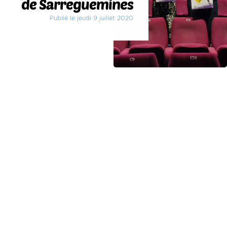
de Sarreguemines
Publié le jeudi 9 juillet 2020