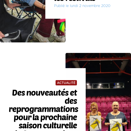
Publié le lundi 2 novembre 2020
ACTUALITÉ
Des nouveautés et
des
reprogrammations
pour la prochaine
saison culturelle