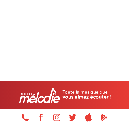
Toute la musique que
vous aimez écouter !