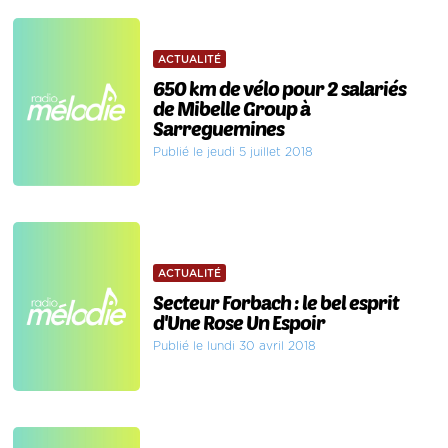
ACTUALITÉ
650 km de vélo pour 2 salariés
de Mibelle Group à
Sarreguemines
Publié le jeudi 5 juillet 2018
ACTUALITÉ
Secteur Forbach : le bel esprit
d'Une Rose Un Espoir
Publié le lundi 30 avril 2018