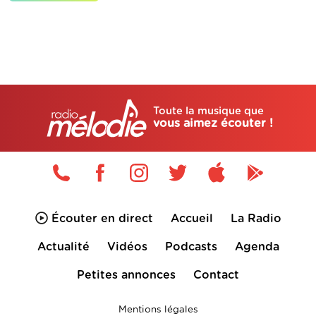
Toute la musique que
vous aimez écouter !
Écouter en direct
Accueil
La Radio
Actualité
Vidéos
Podcasts
Agenda
Petites annonces
Contact
Mentions légales