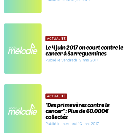
ACTUALITÉ
Le 4 juin 2017 on court contre le
cancer à Sarreguemines
Publié le vendredi 19 mai 2017
ACTUALITÉ
''Des primevères contre le
cancer'' : Plus de 60.000€
collectés
Publié le mercredi 10 mai 2017