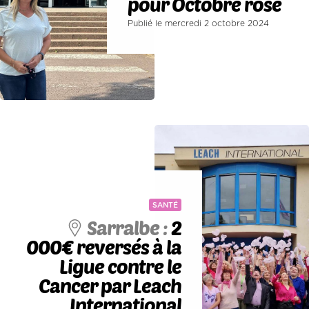
pour Octobre rose
Publié le mercredi 2 octobre 2024
SANTÉ
Sarralbe :
2
000€ reversés à la
Ligue contre le
Cancer par Leach
International