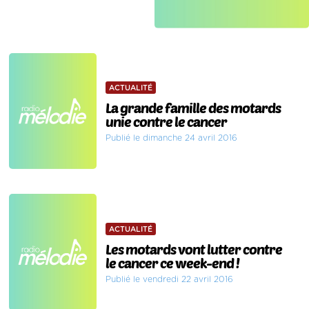
ACTUALITÉ
La grande famille des motards
unie contre le cancer
Publié le dimanche 24 avril 2016
ACTUALITÉ
Les motards vont lutter contre
le cancer ce week-end !
Publié le vendredi 22 avril 2016