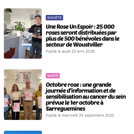
SOCIÉTÉ
Une Rose Un Espoir : 25 000
roses seront distribuées par
plus de 500 bénévoles dans le
secteur de Woustviller
Publié le jeudi 23 avril 2026
SANTÉ
Octobre rose : une grande
journée d’information et de
sensibilisation au cancer du sein
prévue le 1er octobre à
Sarreguemines
Publié le mercredi 24 septembre 2025