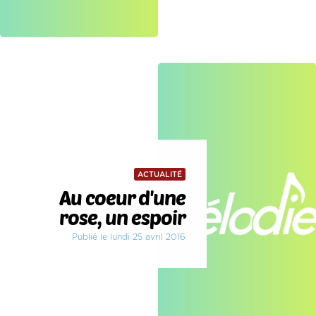
ACTUALITÉ
Au coeur d'une
rose, un espoir
Publié le lundi 25 avril 2016