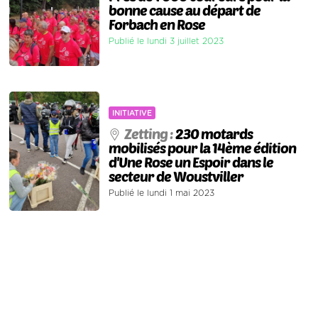
bonne cause au départ de
Forbach en Rose
Publié le lundi 3 juillet 2023
INITIATIVE
Zetting :
230 motards
mobilisés pour la 14ème édition
d'Une Rose un Espoir dans le
secteur de Woustviller
Publié le lundi 1 mai 2023