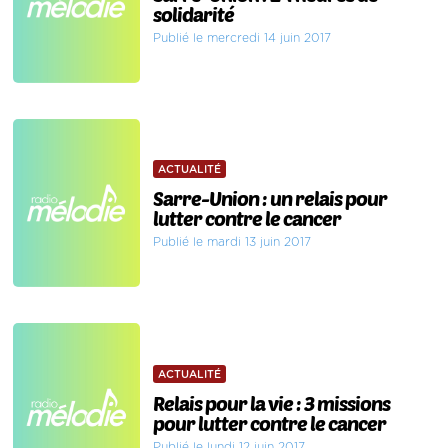
solidarité
Publié le mercredi 14 juin 2017
ACTUALITÉ
Sarre-Union : un relais pour
lutter contre le cancer
Publié le mardi 13 juin 2017
ACTUALITÉ
Relais pour la vie : 3 missions
pour lutter contre le cancer
Publié le lundi 12 juin 2017