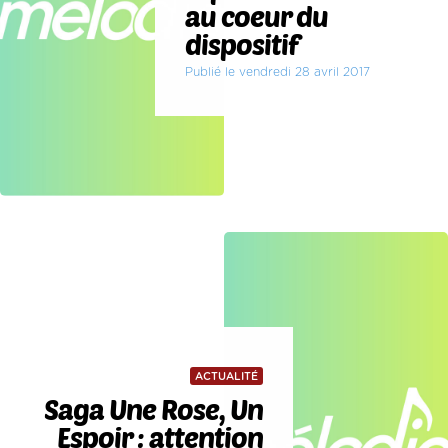
au coeur du
dispositif
Publié le vendredi 28 avril 2017
ACTUALITÉ
Saga Une Rose, Un
Espoir : attention