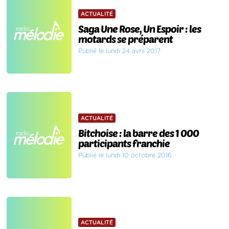
ACTUALITÉ
Saga Une Rose, Un Espoir : les
motards se préparent
Publié le lundi 24 avril 2017
ACTUALITÉ
Bitchoise : la barre des 1 000
participants franchie
Publié le lundi 10 octobre 2016
ACTUALITÉ