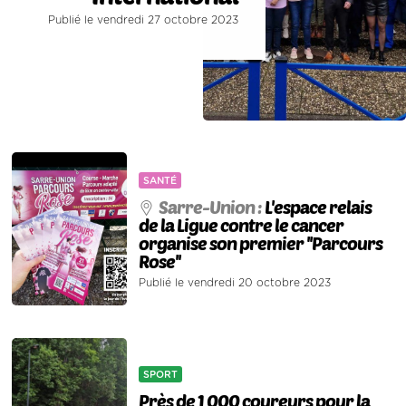
Publié le vendredi 27 octobre 2023
SANTÉ
Sarre-Union :
L'espace relais
de la Ligue contre le cancer
organise son premier ''Parcours
Rose''
Publié le vendredi 20 octobre 2023
SPORT
Près de 1 000 coureurs pour la