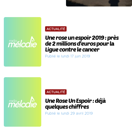
ACTUALITÉ
Une rose un espoir 2019 : près
de 2 millions d'euros pour la
Ligue contre le cancer
Publié le lundi 17 juin 2019
ACTUALITÉ
Une Rose Un Espoir : déjà
quelques chiffres
Publié le lundi 29 avril 2019