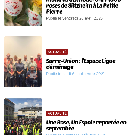
roses de Siltzheim à La Petite
Pierre
Publié le vendredi 28 avril 2023
ACTUALITÉ
Sarre-Union : l'Espace Ligue
déménage
Publié le lundi 6 septembre 2021
ACTUALITÉ
Une Rose, Un Espoir reportée en
septembre