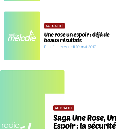
ACTUALITÉ
Une rose un espoir : déjà de
beaux résultats
Publié le mercredi 10 mai 2017
ACTUALITÉ
Saga Une Rose, Un
Espoir : la sécurité