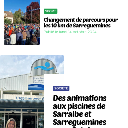
SPORT
Changement de parcours pour
les 10 km de Sarreguemines
Publié le lundi 14 octobre 2024
SOCIÉTÉ
Des animations
aux piscines de
Sarralbe et
Sarreguemines