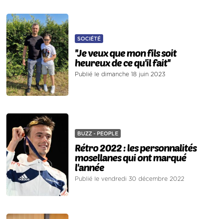
SOCIÉTÉ
''Je veux que mon fils soit
heureux de ce qu'il fait''
Publié le dimanche 18 juin 2023
BUZZ - PEOPLE
Rétro 2022 : les personnalités
mosellanes qui ont marqué
l'année
Publié le vendredi 30 décembre 2022