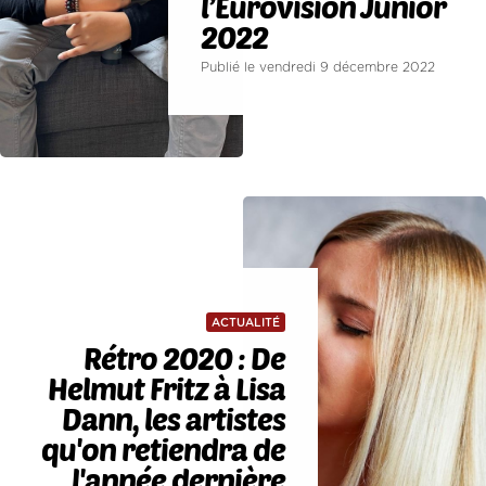
l’Eurovision Junior
2022
Publié le vendredi 9 décembre 2022
ACTUALITÉ
Rétro 2020 : De
Helmut Fritz à Lisa
Dann, les artistes
qu'on retiendra de
l'année dernière