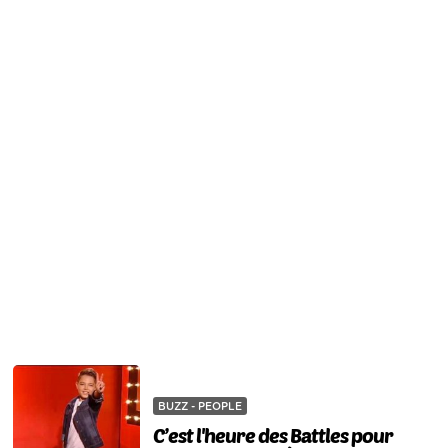
BUZZ - PEOPLE
C’est l'heure des Battles pour