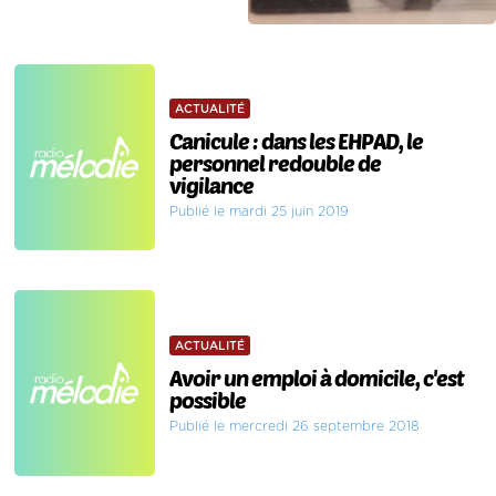
ACTUALITÉ
Canicule : dans les EHPAD, le
personnel redouble de
vigilance
Publié le mardi 25 juin 2019
ACTUALITÉ
Avoir un emploi à domicile, c'est
possible
Publié le mercredi 26 septembre 2018