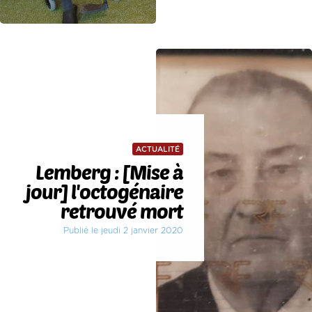
ACTUALITÉ
Lemberg : [Mise à
jour] l'octogénaire
retrouvé mort
Publié le jeudi 2 janvier 2020