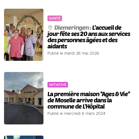
SANTÉ
Diemeringen :
L’accueil de
jour fête ses 20 ans aux services
des personnes âgées et des
aidants
Publié le mardi 26 mai 2026
INITIATIVE
La première maison ''Ages & Vie''
de Moselle arrive dans la
commune de L'Hôpital
Publié le mercredi 6 mars 2024