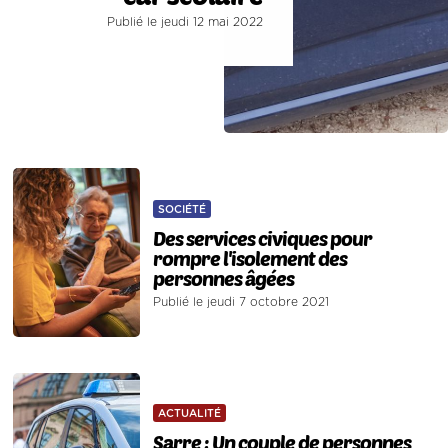
Publié le jeudi 12 mai 2022
SOCIÉTÉ
Des services civiques pour
rompre l'isolement des
personnes âgées
Publié le jeudi 7 octobre 2021
ACTUALITÉ
Sarre : Un couple de personnes