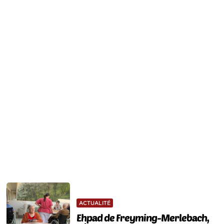
ACTUALITÉ
Ehpad de Freyming-Merlebach,