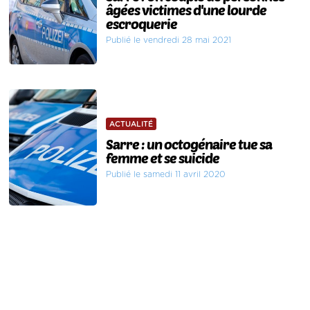
âgées victimes d'une lourde
escroquerie
Publié le vendredi 28 mai 2021
ACTUALITÉ
Sarre : un octogénaire tue sa
femme et se suicide
Publié le samedi 11 avril 2020