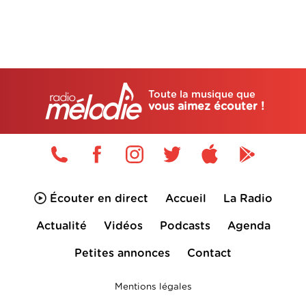
Toute la musique que
vous aimez écouter !
Écouter en direct
Accueil
La Radio
Actualité
Vidéos
Podcasts
Agenda
Petites annonces
Contact
Mentions légales