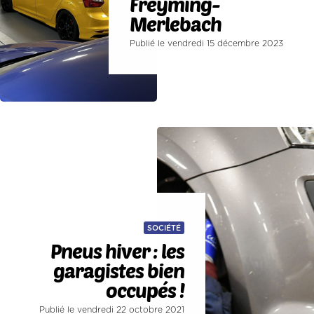
Freyming-
Merlebach
Publié le vendredi 15 décembre 2023
SOCIÉTÉ
Pneus hiver : les
garagistes bien
occupés !
Publié le vendredi 22 octobre 2021