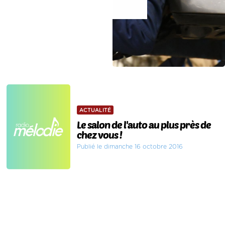
ACTUALITÉ
Le salon de l'auto au plus près de
chez vous !
Publié le dimanche 16 octobre 2016