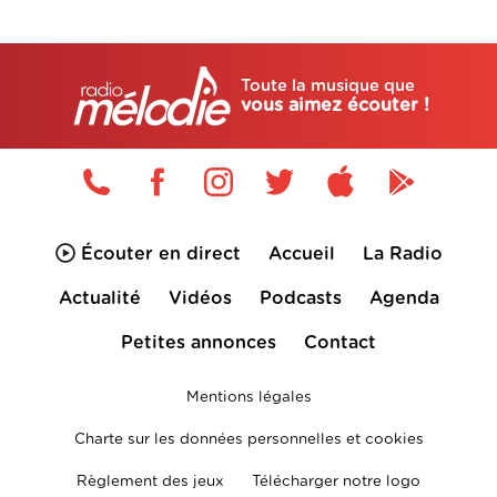
Toute la musique que
vous aimez écouter !
Écouter en direct
Accueil
La Radio
Actualité
Vidéos
Podcasts
Agenda
Petites annonces
Contact
Mentions légales
Charte sur les données personnelles et cookies
Règlement des jeux
Télécharger notre logo