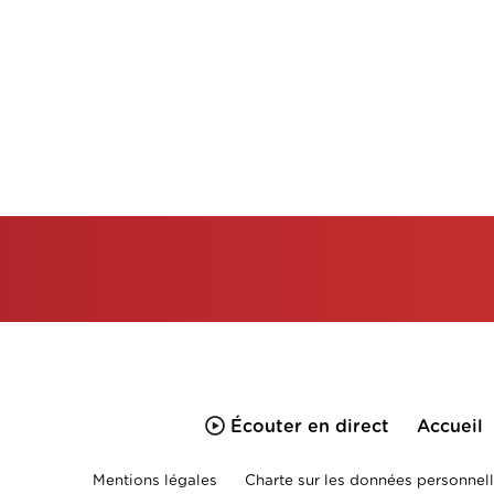
Écouter en direct
Accueil
Mentions légales
Charte sur les données personnell