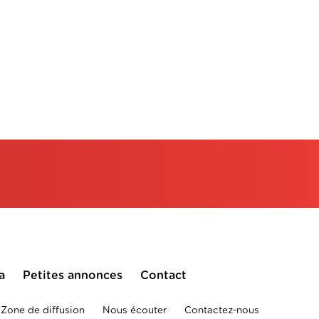
a
Petites annonces
Contact
Zone de diffusion
Nous écouter
Contactez-nous