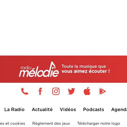
Toute la musique que
vous aimez écouter !
La Radio
Actualité
Vidéos
Podcasts
Agend
es et cookies
Règlement des jeux
Télécharger notre logo