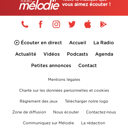
vous aimez écouter !
Écouter en direct
Accueil
La Radio
Actualité
Vidéos
Podcasts
Agenda
Petites annonces
Contact
Mentions légales
Charte sur les données personnelles et cookies
Règlement des jeux
Télécharger notre logo
Zone de diffusion
Nous écouter
Contactez-nous
Communiquez sur Mélodie
La rédaction