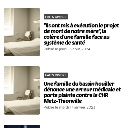
FAITS DIVERS
''Ils ont mis à exécution le projet
de mort de notre mère'', la
colère d'une famille face au
système de santé
Publié le jeudi 15 août 2024
FAITS DIVERS
Une famille du bassin houiller
dénonce une erreur médicale et
porte plainte contre le CHR
Metz-Thionville
Publié le mardi 17 janvier 2023