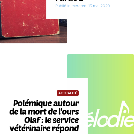
Publié le mercredi 13 mai 2020
ACTUALITÉ
Polémique autour
de la mort de l'ours
Olaf : le service
vétérinaire répond