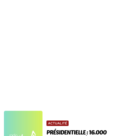
ACTUALITÉ
PRÉSIDENTIELLE : 16.000