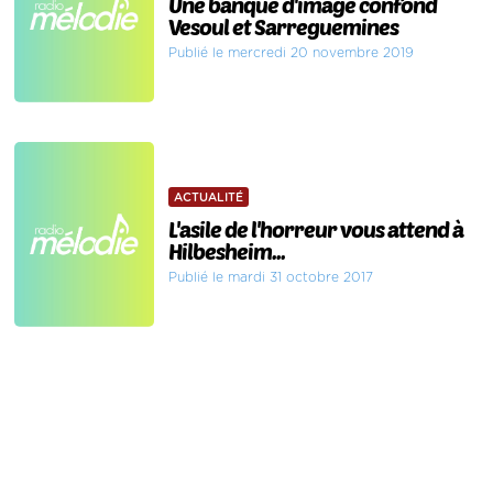
Une banque d'image confond
Vesoul et Sarreguemines
Publié le mercredi 20 novembre 2019
ACTUALITÉ
L'asile de l'horreur vous attend à
Hilbesheim...
Publié le mardi 31 octobre 2017