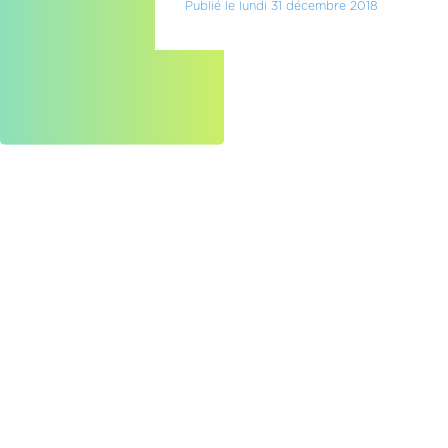
Publié le lundi 31 décembre 2018