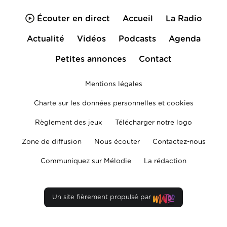
Écouter en direct
Accueil
La Radio
Actualité
Vidéos
Podcasts
Agenda
Petites annonces
Contact
Mentions légales
Charte sur les données personnelles et cookies
Règlement des jeux
Télécharger notre logo
Zone de diffusion
Nous écouter
Contactez-nous
Communiquez sur Mélodie
La rédaction
Un site fièrement propulsé par