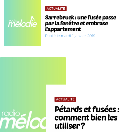
ACTUALITÉ
Sarrebruck : une fusée passe
par la fenêtre et embrase
l'appartement
Publié le mardi 1 janvier 2019
ACTUALITÉ
Pétards et fusées :
comment bien les
utiliser ?