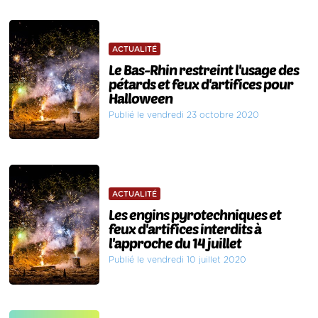
ACTUALITÉ
Le Bas-Rhin restreint l'usage des
pétards et feux d'artifices pour
Halloween
Publié le vendredi 23 octobre 2020
ACTUALITÉ
Les engins pyrotechniques et
feux d'artifices interdits à
l'approche du 14 juillet
Publié le vendredi 10 juillet 2020