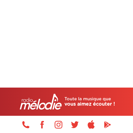
Toute la musique que
vous aimez écouter !