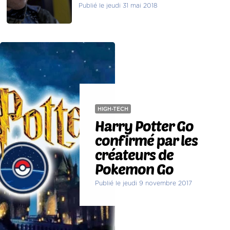
Publié le jeudi 31 mai 2018
HIGH-TECH
Harry Potter Go
confirmé par les
créateurs de
Pokemon Go
Publié le jeudi 9 novembre 2017