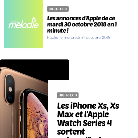
HIGH-TECH
Les annonces d'Apple de ce
mardi 30 octobre 2018 en 1
minute !
Publié le mercredi 31 octobre 2018
HIGH-TECH
Les iPhone Xs, Xs
Max et l'Apple
Watch Series 4
sortent