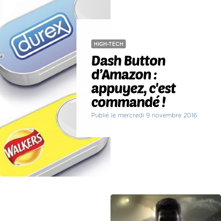
HIGH-TECH
Dash Button
d’Amazon :
appuyez, c'est
commandé !
Publié le mercredi 9 novembre 2016