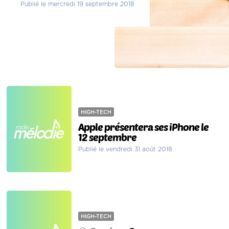
Publié le mercredi 19 septembre 2018
HIGH-TECH
Apple présentera ses iPhone le
12 septembre
Publié le vendredi 31 août 2018
HIGH-TECH