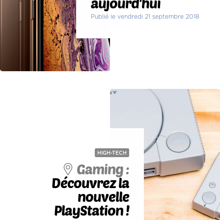
aujourd'hui
Publié le vendredi 21 septembre 2018
HIGH-TECH
Gaming :
Découvrez la
nouvelle
PlayStation !