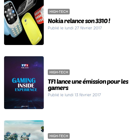
HIGH-TECH
Nokia relance son 3310 !
Publié le lundi 27 février 2017
HIGH-TECH
TF1 lance une émission pour les
gamers
Publié le lundi 13 février 2017
HIGH-TECH