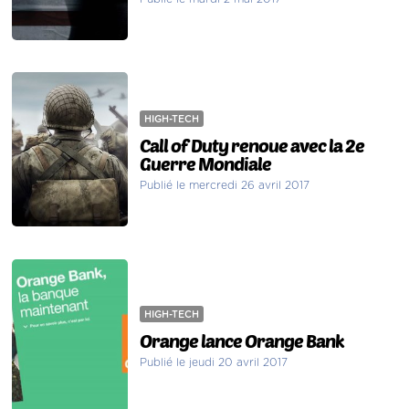
HIGH-TECH
Call of Duty renoue avec la 2e
Guerre Mondiale
Publié le mercredi 26 avril 2017
HIGH-TECH
Orange lance Orange Bank
Publié le jeudi 20 avril 2017