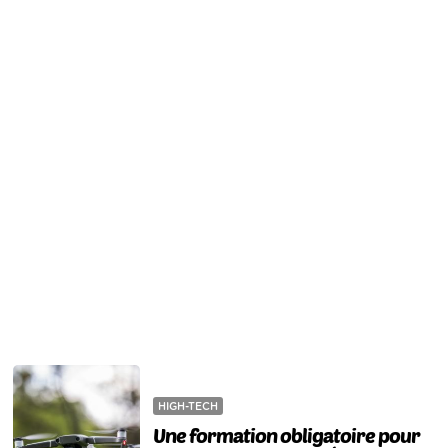
HIGH-TECH
Une formation obligatoire pour