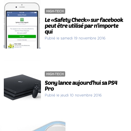
HIGH-TECH
Le «Safety Check» sur facebook
peut être utilisé par n'importe
qui
Publié le samedi 19 novembre 2016
HIGH-TECH
Sony lance aujourd'hui sa PS4
Pro
Publié le jeudi 10 novembre 2016