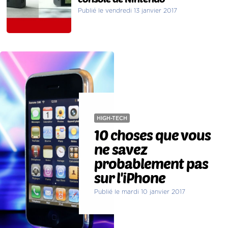
Publié le vendredi 13 janvier 2017
HIGH-TECH
10 choses que vous
ne savez
probablement pas
sur l'iPhone
Publié le mardi 10 janvier 2017