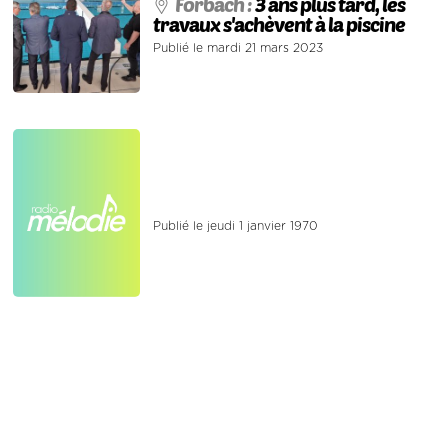
Forbach :
3 ans plus tard, les
travaux s'achèvent à la piscine
Publié le mardi 21 mars 2023
Publié le jeudi 1 janvier 1970