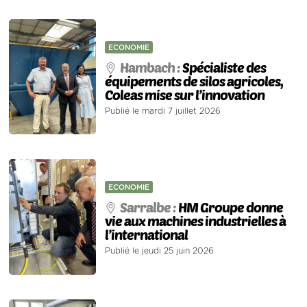
ECONOMIE
Hambach :
Spécialiste des
équipements de silos agricoles,
Coleas mise sur l’innovation
Publié le mardi 7 juillet 2026
ECONOMIE
Sarralbe :
HM Groupe donne
vie aux machines industrielles à
l’international
Publié le jeudi 25 juin 2026