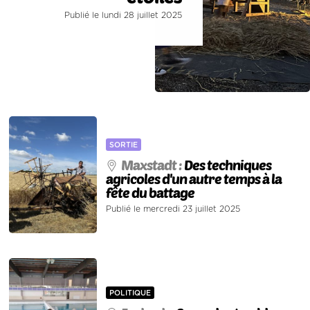
Publié le lundi 28 juillet 2025
SORTIE
Maxstadt :
Des techniques
agricoles d'un autre temps à la
fête du battage
Publié le mercredi 23 juillet 2025
POLITIQUE