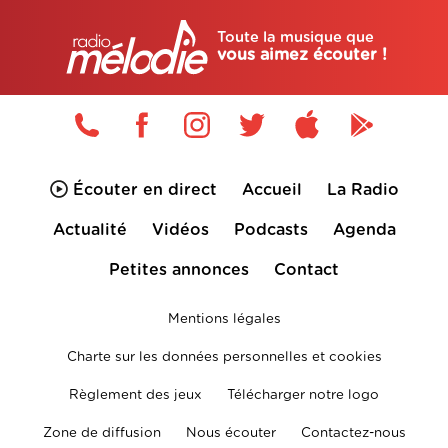
Toute la musique que
vous aimez écouter !
Écouter en direct
Accueil
La Radio
Actualité
Vidéos
Podcasts
Agenda
Petites annonces
Contact
Mentions légales
Charte sur les données personnelles et cookies
Règlement des jeux
Télécharger notre logo
Zone de diffusion
Nous écouter
Contactez-nous