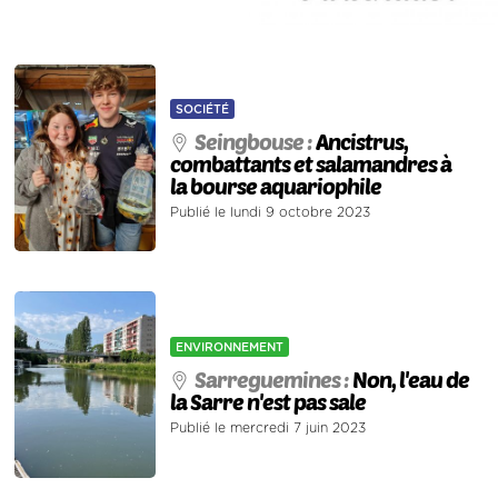
SOCIÉTÉ
Seingbouse :
Ancistrus,
combattants et salamandres à
la bourse aquariophile
Publié le lundi 9 octobre 2023
ENVIRONNEMENT
Sarreguemines :
Non, l'eau de
la Sarre n'est pas sale
Publié le mercredi 7 juin 2023