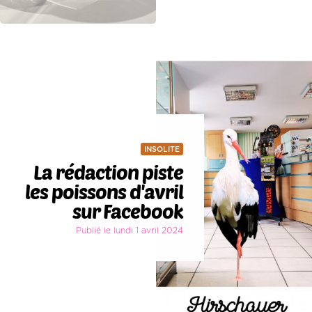
INSOLITE
La rédaction piste
les poissons d'avril
sur Facebook
Publié le lundi 1 avril 2024