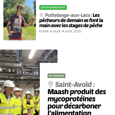
ENVIRONNEMENT
Puttelange-aux-Lacs :
Les
pêcheurs de demain se font la
main avec les stages de pêche
Publié le jeudi 14 août 2025
ECONOMIE
Saint-Avold :
Maash produit des
mycoprotéines
pour décarboner
l’alimentation