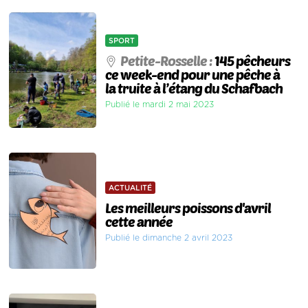
SPORT
Petite-Rosselle :
145 pêcheurs
ce week-end pour une pêche à
la truite à l’étang du Schafbach
Publié le mardi 2 mai 2023
ACTUALITÉ
Les meilleurs poissons d'avril
cette année
Publié le dimanche 2 avril 2023