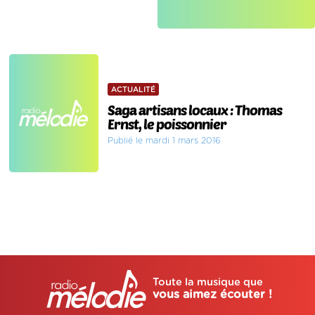
ACTUALITÉ
Saga artisans locaux : Thomas
Ernst, le poissonnier
Publié le mardi 1 mars 2016
Toute la musique que
vous aimez écouter !