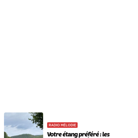
RADIO MÉLODIE
Votre étang préféré : les