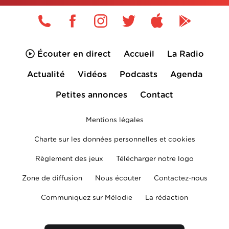
Écouter en direct
Accueil
La Radio
Actualité
Vidéos
Podcasts
Agenda
Petites annonces
Contact
Mentions légales
Charte sur les données personnelles et cookies
Règlement des jeux
Télécharger notre logo
Zone de diffusion
Nous écouter
Contactez-nous
Communiquez sur Mélodie
La rédaction