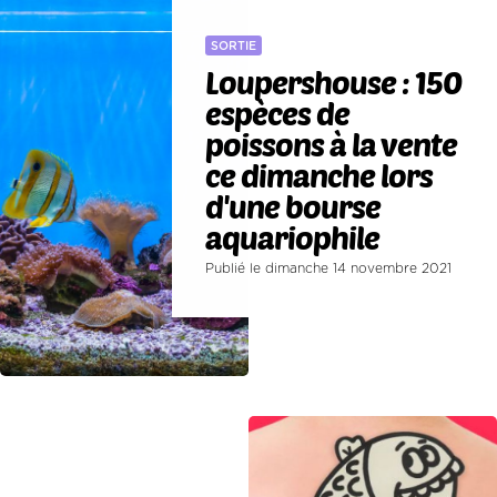
SORTIE
Loupershouse : 150
espèces de
poissons à la vente
ce dimanche lors
d'une bourse
aquariophile
Publié le dimanche 14 novembre 2021