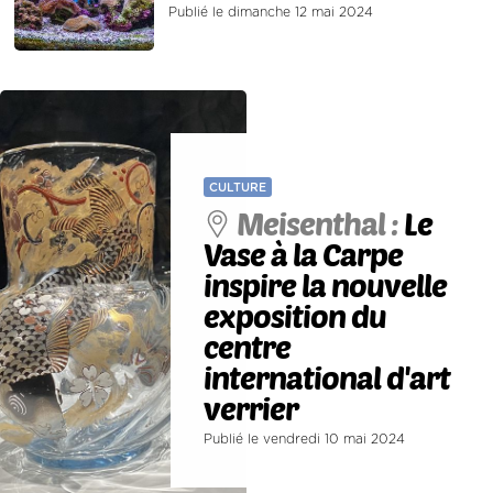
Publié le dimanche 12 mai 2024
CULTURE
Meisenthal :
Le
Vase à la Carpe
inspire la nouvelle
exposition du
centre
international d'art
verrier
Publié le vendredi 10 mai 2024