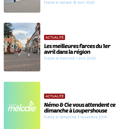
Publié le samedi 18 avril 2020
ACTUALITÉ
Les meilleures farces du 1er
avril dans la région
Publié le mercredi 1 avril 2020
ACTUALITÉ
Némo & Cie vous attendent ce
dimanche à Loupershouse
Publié le dimanche 3 novembre 2019