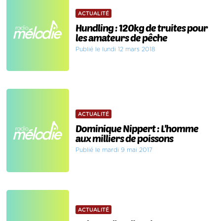
ACTUALITÉ
Hundling : 120kg de truites pour
les amateurs de pêche
Publié le lundi 12 mars 2018
ACTUALITÉ
Dominique Nippert : L'homme
aux milliers de poissons
Publié le mardi 9 mai 2017
ACTUALITÉ