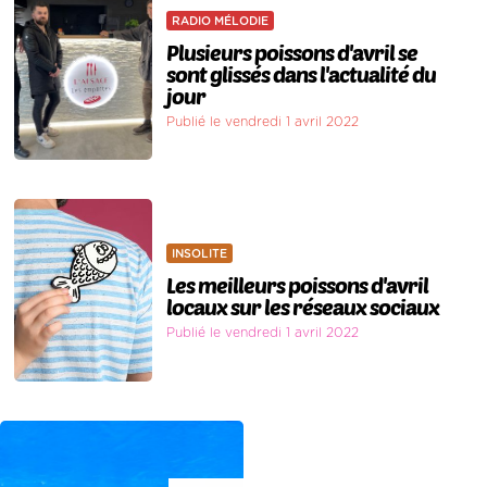
RADIO MÉLODIE
Plusieurs poissons d'avril se
sont glissés dans l'actualité du
jour
Publié le vendredi 1 avril 2022
INSOLITE
Les meilleurs poissons d'avril
locaux sur les réseaux sociaux
Publié le vendredi 1 avril 2022