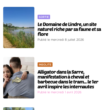
SORTIE
Le Domaine de Lindre, un site
naturel riche par sa faune et sa
flore
Publié le mercredi 8 juillet 2026
INSOLITE
Alligator dans la Sarre,
manifestation à cheval et
barbecue dans le tram... le 1er
avril inspire les internautes
Publié le mercredi 1 avril 2026