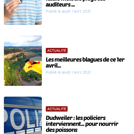
auditeurs ...
Publié le jeudi 1 avril 2021
ACTUALITÉ
Les meilleures blagues de ce 1er
avril...
Publié le jeudi 1 avril 2021
ACTUALITÉ
Dudweiler : les policiers
interviennent... pour nourrir
des poissons