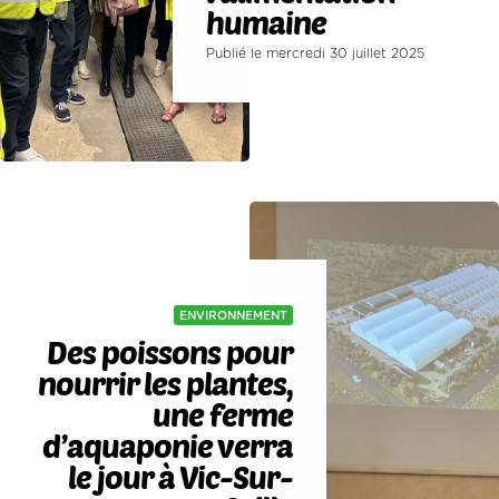
humaine
Publié le mercredi 30 juillet 2025
ENVIRONNEMENT
Des poissons pour
nourrir les plantes,
une ferme
d’aquaponie verra
le jour à Vic-Sur-