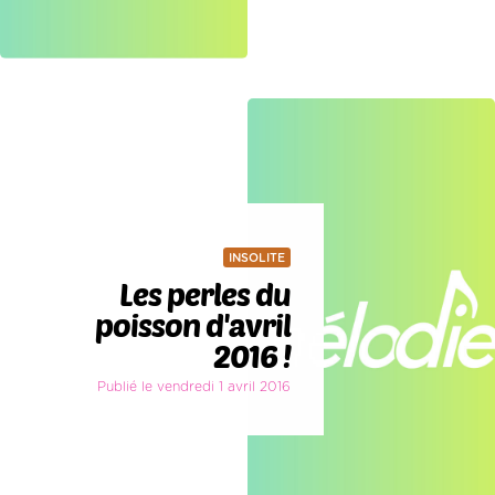
INSOLITE
Les perles du
poisson d'avril
2016 !
Publié le vendredi 1 avril 2016