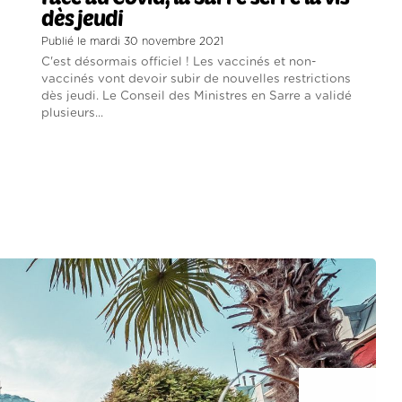
dès jeudi
Publié le mardi 30 novembre 2021
C'est désormais officiel ! Les vaccinés et non-
vaccinés vont devoir subir de nouvelles restrictions
dès jeudi. Le Conseil des Ministres en Sarre a validé
plusieurs...