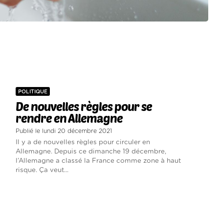
POLITIQUE
De nouvelles règles pour se
rendre en Allemagne
Publié le lundi 20 décembre 2021
Il y a de nouvelles règles pour circuler en
Allemagne. Depuis ce dimanche 19 décembre,
l’Allemagne a classé la France comme zone à haut
risque. Ça veut...