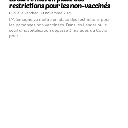
restrictions pour les non-vaccinés
Publié le vendredi 19 novembre 2021
L’Allemagne va mettre en place des restrictions pour
les personnes non vaccinées. Dans les Länder où le
seuil d’hospitalisation dépasse 3 malades du Covid
pour...