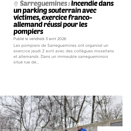
Sarreguemines :
Incendie dans
un parking souterrain avec
victimes, exercice franco-
allemand réussi pour les
pompiers
Publié le vendredi 3 avril 2026
Les pompiers de Sarreguemines ont organisé un
exercice jeudi 2 avril avec des collègues mosellans
et allemands. Dans un immeuble sarregueminois
situé rue de...