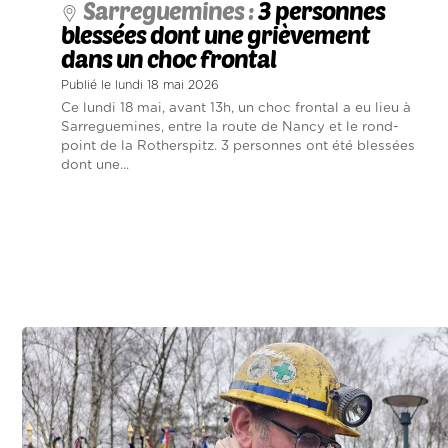
Sarreguemines :
3 personnes
blessées dont une grièvement
dans un choc frontal
Publié le lundi 18 mai 2026
Ce lundi 18 mai, avant 13h, un choc frontal a eu lieu à
Sarreguemines, entre la route de Nancy et le rond-
point de la Rotherspitz. 3 personnes ont été blessées
dont une...