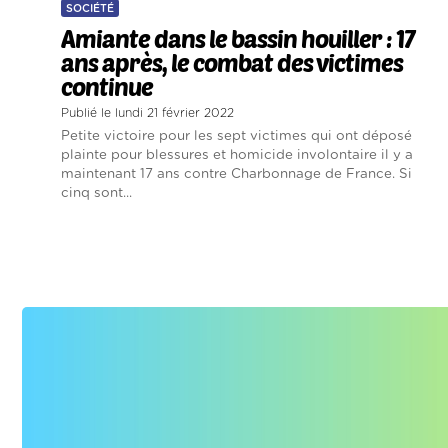
SOCIÉTÉ
Amiante dans le bassin houiller : 17
ans après, le combat des victimes
continue
Publié le lundi 21 février 2022
Petite victoire pour les sept victimes qui ont déposé
plainte pour blessures et homicide involontaire il y a
maintenant 17 ans contre Charbonnage de France. Si
cinq sont...