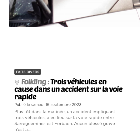
FAITS DIVERS
Folkling :
Trois véhicules en
cause dans un accident sur la voie
rapide
Publié le samedi 16 septembre 2023
Plus tôt dans la matinée, un accident impliquant
trois véhicules, a eu lieu sur la voie rapide entre
Sarreguemines est Forbach. Aucun blessé grave
n'est a...