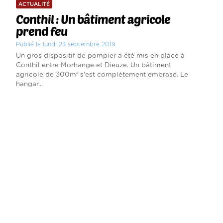
ACTUALITÉ
Conthil : Un bâtiment agricole
prend feu
Publié le lundi 23 septembre 2019
Un gros dispositif de pompier a été mis en place à
Conthil entre Morhange et Dieuze. Un bâtiment
agricole de 300m² s'est complètement embrasé. Le
hangar...