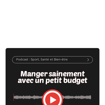
Sport, Santé et Bien-être
Manger sainement
avec un petit budget