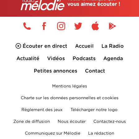
vous aimez écouter !
Écouter en direct
Accueil
La Radio
Actualité
Vidéos
Podcasts
Agenda
Petites annonces
Contact
Mentions légales
Charte sur les données personnelles et cookies
Règlement des jeux
Télécharger notre logo
Zone de diffusion
Nous écouter
Contactez-nous
Communiquez sur Mélodie
La rédaction