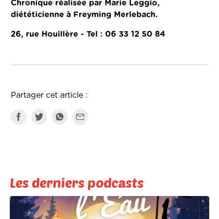
Chronique réalisée par Marie Leggio,
diététicienne à Freyming Merlebach.
26, rue Houillère - Tel :
06 33 12 50 84
Partager cet article :
Les derniers podcasts