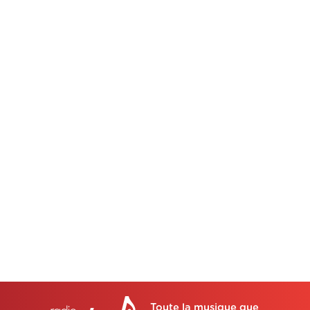
Toute la musique que