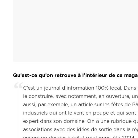
Qu’est-ce qu’on retrouve à l’intérieur de ce maga
C’est un journal d’information 100% local. Dans
le construire, avec notamment, en ouverture, un
aussi, par exemple, un article sur les fêtes de 
industriels qui ont le vent en poupe et qui sont
expert dans son domaine. On a une rubrique qu
associations avec des idées de sortie dans la ré