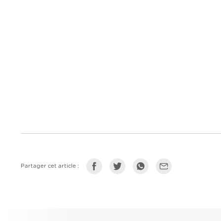
Partager cet article :