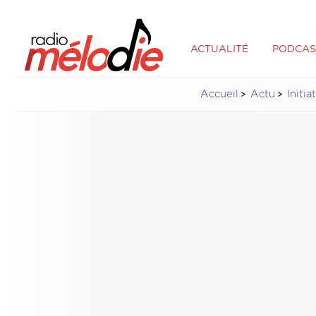
ACTUALITÉ
PODCAS
Accueil
Actu
Initia