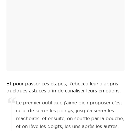
Et pour passer ces étapes, Rebecca leur a appris
quelques astuces afin de canaliser leurs émotions.
Le premier outil que j’aime bien proposer c’est
celui de serrer les poings, jusqu’à serrer les
mâchoires, et ensuite, on souffle par la bouche,
et on lève les doigts, les uns après les autres,