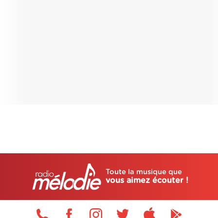
Toute la musique que
vous aimez écouter !