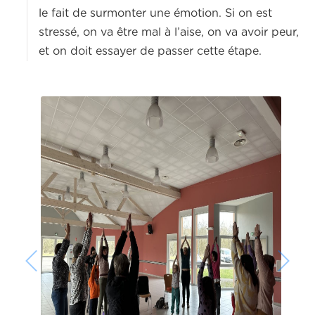
le fait de surmonter une émotion. Si on est
stressé, on va être mal à l’aise, on va avoir peur,
et on doit essayer de passer cette étape.