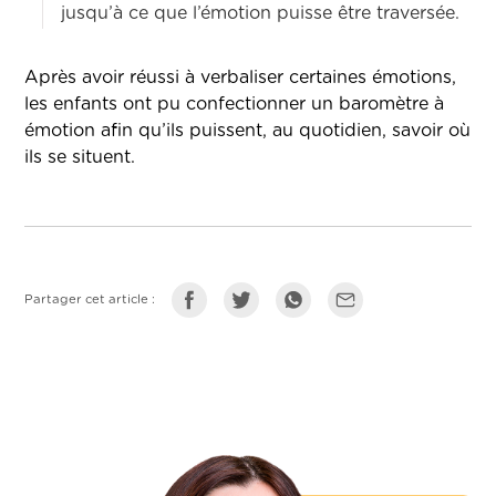
jusqu’à ce que l’émotion puisse être traversée.
Après avoir réussi à verbaliser certaines émotions,
les enfants ont pu confectionner un baromètre à
émotion afin qu’ils puissent, au quotidien, savoir où
ils se situent.
Partager cet article :