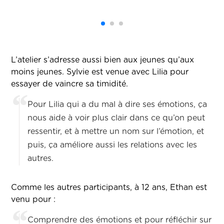
L’atelier s’adresse aussi bien aux jeunes qu’aux
moins jeunes. Sylvie est venue avec Lilia pour
essayer de vaincre sa timidité.
Pour Lilia qui a du mal à dire ses émotions, ça
nous aide à voir plus clair dans ce qu’on peut
ressentir, et à mettre un nom sur l’émotion, et
puis, ça améliore aussi les relations avec les
autres.
Comme les autres participants, à 12 ans, Ethan est
venu pour :
Comprendre des émotions et pour réfléchir sur