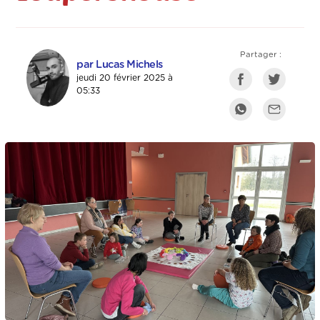
Partager :
par Lucas Michels
jeudi 20 février 2025 à
05:33