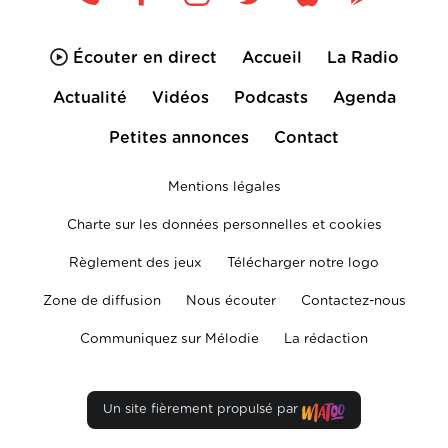
Écouter en direct
Accueil
La Radio
Actualité
Vidéos
Podcasts
Agenda
Petites annonces
Contact
Mentions légales
Charte sur les données personnelles et cookies
Règlement des jeux
Télécharger notre logo
Zone de diffusion
Nous écouter
Contactez-nous
Communiquez sur Mélodie
La rédaction
Un site fièrement propulsé par