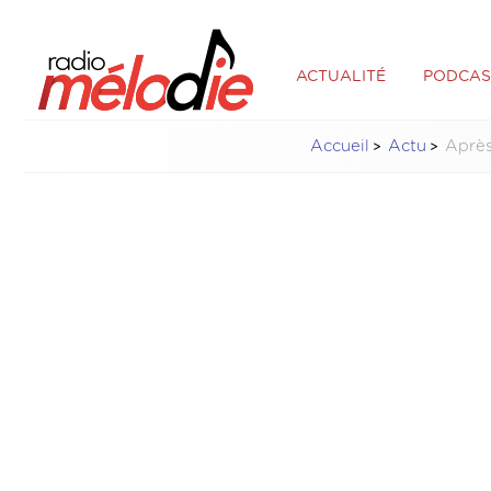
ACTUALITÉ
PODCAS
Accueil
Actu
Après