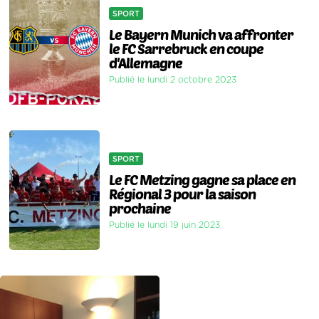
SPORT
Le Bayern Munich va affronter
le FC Sarrebruck en coupe
d'Allemagne
Publié le lundi 2 octobre 2023
SPORT
Le FC Metzing gagne sa place en
Régional 3 pour la saison
prochaine
Publié le lundi 19 juin 2023