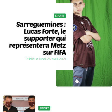
SPORT
Sarreguemines :
Lucas Forte, le
supporter qui
représentera Metz
sur FIFA
Publié le lundi 26 avril 2021
SPORT