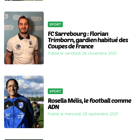
SPORT
FC Sarrebourg : Florian
Trimborn, gardien habitué des
Coupes de France
Publié le vendredi 26 novembre 2021
SPORT
Rosella Mélis, le football comme
ADN
Publié le mercredi 29 septembre 2021