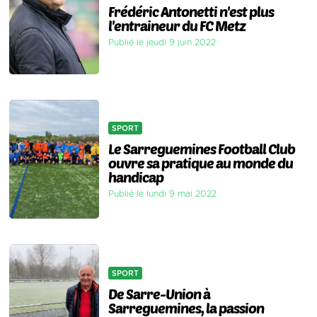
Frédéric Antonetti n'est plus
l'entraineur du FC Metz
Publié le jeudi 9 juin 2022
SPORT
Le Sarreguemines Football Club
ouvre sa pratique au monde du
handicap
Publié le lundi 9 mai 2022
SPORT
De Sarre-Union à
Sarreguemines, la passion