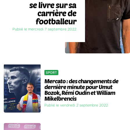
se livre sur sa
carrière de
footballeur
Publié le mercredi 7 septembre 2022
SPORT
Mercato : des changements de
dernière minute pour Umut
Bozok, Rémi Oudin et William
Mikelbrencis
Publié le vendredi 2 septembre 2022