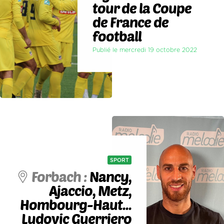
tour de la Coupe
de France de
football
Publié le mercredi 19 octobre 2022
SPORT
Forbach :
Nancy,
Ajaccio, Metz,
Hombourg-Haut...
Ludovic Guerriero