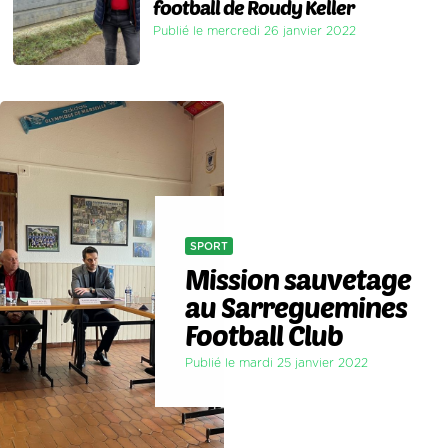
football de Roudy Keller
Publié le mercredi 26 janvier 2022
SPORT
Mission sauvetage
au Sarreguemines
Football Club
Publié le mardi 25 janvier 2022