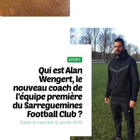
SPORT
Qui est Alan
Wengert, le
nouveau coach de
l’équipe première
du Sarreguemines
Football Club ?
Publié le mercredi 12 janvier 2022