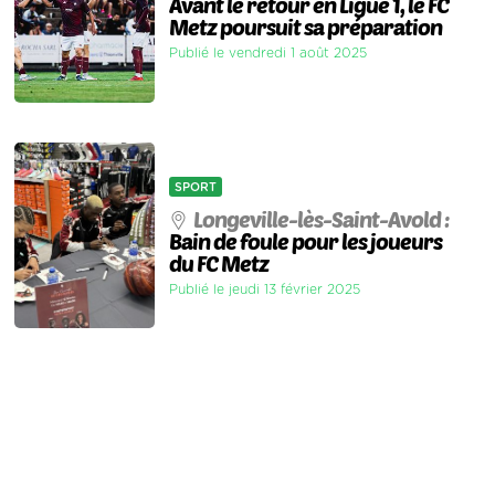
Avant le retour en Ligue 1, le FC
Metz poursuit sa préparation
Publié le vendredi 1 août 2025
SPORT
Longeville-lès-Saint-Avold :
Bain de foule pour les joueurs
du FC Metz
Publié le jeudi 13 février 2025