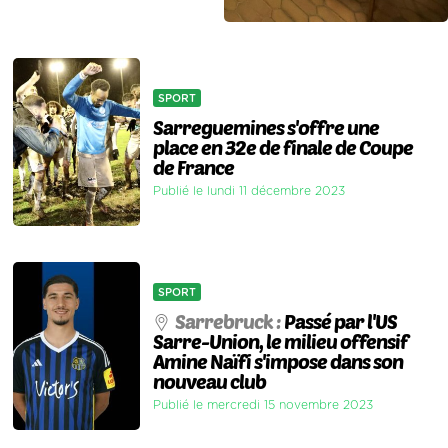
SPORT
Sarreguemines s'offre une
place en 32e de finale de Coupe
de France
Publié le lundi 11 décembre 2023
SPORT
Sarrebruck :
Passé par l'US
Sarre-Union, le milieu offensif
Amine Naïfi s'impose dans son
nouveau club
Publié le mercredi 15 novembre 2023