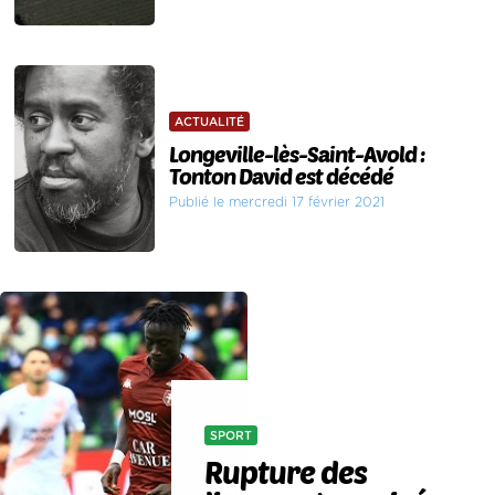
ACTUALITÉ
Longeville-lès-Saint-Avold :
Tonton David est décédé
Publié le mercredi 17 février 2021
SPORT
Rupture des