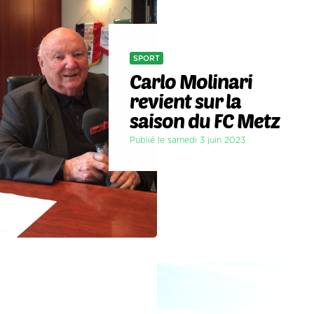
SPORT
Carlo Molinari
revient sur la
saison du FC Metz
Publié le samedi 3 juin 2023