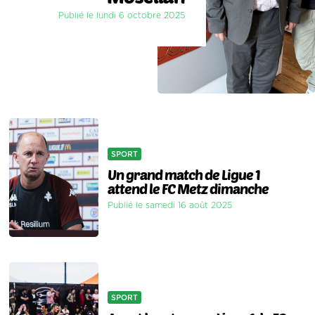
Publié le lundi 6 octobre 2025
SPORT
Un grand match de Ligue 1
attend le FC Metz dimanche
Publié le samedi 16 août 2025
SPORT