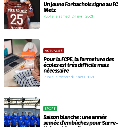
Un jeune Forbachois signe au FC
Metz
Publié le samedi 24 avril 2021
ACTUALITÉ
Pour la FCPE, la fermeture des
écoles est très difficile mais
nécessaire
Publié le mercredi 7 avril 2021
SPORT
Saison blanche : une année
semée d'embûches pour Sarre-