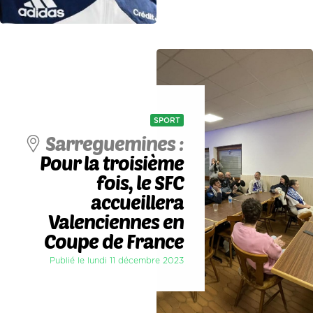
SPORT
Sarreguemines :
Pour la troisième
fois, le SFC
accueillera
Valenciennes en
Coupe de France
Publié le lundi 11 décembre 2023