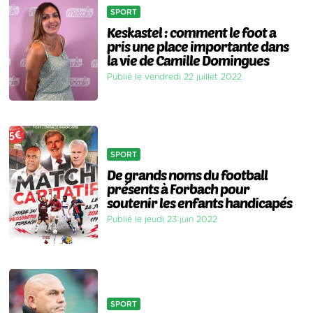
SPORT
Keskastel : comment le foot a
pris une place importante dans
la vie de Camille Domingues
Publié le vendredi 22 juillet 2022
SPORT
De grands noms du football
présents à Forbach pour
soutenir les enfants handicapés
Publié le jeudi 23 juin 2022
SPORT