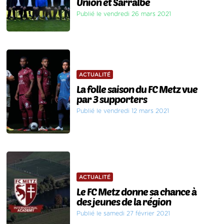
Union et Sarralbe
Publié le vendredi 26 mars 2021
ACTUALITÉ
La folle saison du FC Metz vue
par 3 supporters
Publié le vendredi 12 mars 2021
ACTUALITÉ
Le FC Metz donne sa chance à
des jeunes de la région
Publié le samedi 27 février 2021