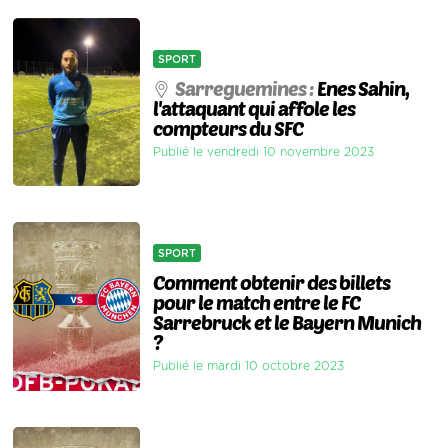
SPORT
Sarreguemines :
Enes Sahin,
l'attaquant qui affole les
compteurs du SFC
Publié le vendredi 10 novembre 2023
SPORT
Comment obtenir des billets
pour le match entre le FC
Sarrebruck et le Bayern Munich
?
Publié le mardi 10 octobre 2023