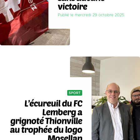
victoire
Publié le mercredi 29 octobre 2025
SPORT
L’écureuil du FC
Lemberg a
grignoté Thionville
au trophée du logo
Mosellan