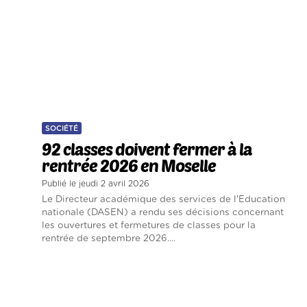
SOCIÉTÉ
92 classes doivent fermer à la
rentrée 2026 en Moselle
Publié le jeudi 2 avril 2026
Le Directeur académique des services de l'Education
nationale (DASEN) a rendu ses décisions concernant
les ouvertures et fermetures de classes pour la
rentrée de septembre 2026....