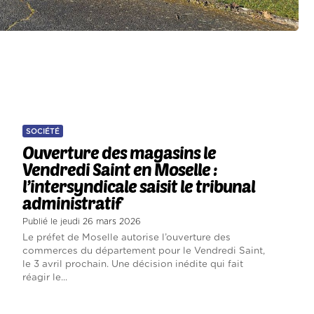
SOCIÉTÉ
Ouverture des magasins le
Vendredi Saint en Moselle :
l’intersyndicale saisit le tribunal
administratif
Publié le jeudi 26 mars 2026
Le préfet de Moselle autorise l’ouverture des
commerces du département pour le Vendredi Saint,
le 3 avril prochain. Une décision inédite qui fait
réagir le...