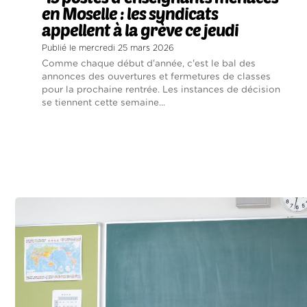
en Moselle : les syndicats
appellent à la grève ce jeudi
Publié le mercredi 25 mars 2026
Comme chaque début d'année, c'est le bal des
annonces des ouvertures et fermetures de classes
pour la prochaine rentrée. Les instances de décision
se tiennent cette semaine...