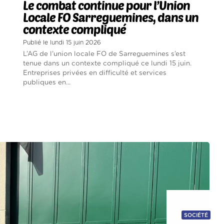
Le combat continue pour l’Union
Locale FO Sarreguemines, dans un
contexte compliqué
Publié le lundi 15 juin 2026
L’AG de l’union locale FO de Sarreguemines s’est
tenue dans un contexte compliqué ce lundi 15 juin.
Entreprises privées en difficulté et services
publiques en...
SOCIÉTÉ