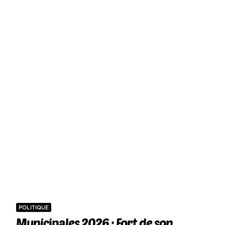
POLITIQUE
Municipales 2026 : Fort de son