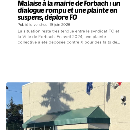
Malaise à la mairie de Forbach : un
dialogue rompu et une plainte en
suspens, déplore FO
Publié le vendredi 19 juin 2026
La situation reste très tendue entre le syndicat FO et
la Ville de Forbach. En avril 2024, une plainte
collective a été déposée contre X pour des faits de...