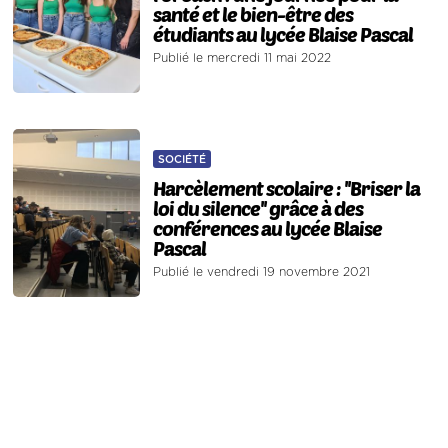
santé et le bien-être des
étudiants au lycée Blaise Pascal
Publié le mercredi 11 mai 2022
SOCIÉTÉ
Harcèlement scolaire : ''Briser la
loi du silence'' grâce à des
conférences au lycée Blaise
Pascal
Publié le vendredi 19 novembre 2021