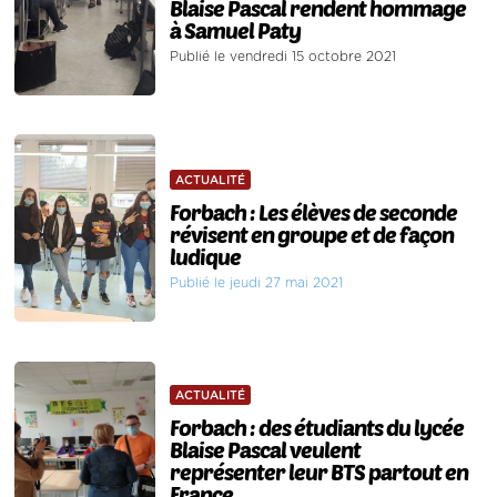
Blaise Pascal rendent hommage
à Samuel Paty
Publié le vendredi 15 octobre 2021
ACTUALITÉ
Forbach : Les élèves de seconde
révisent en groupe et de façon
ludique
Publié le jeudi 27 mai 2021
ACTUALITÉ
Forbach : des étudiants du lycée
Blaise Pascal veulent
représenter leur BTS partout en
France