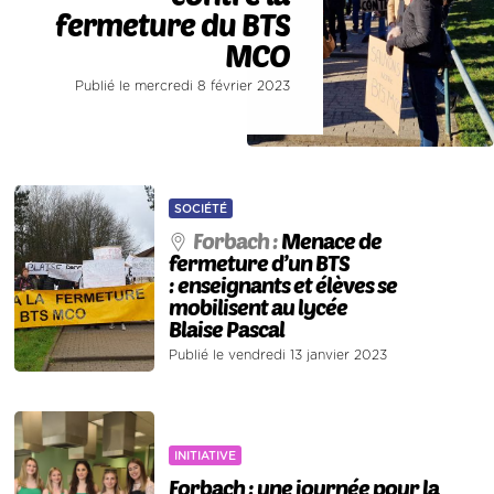
fermeture du BTS
MCO
Publié le mercredi 8 février 2023
SOCIÉTÉ
Forbach :
Menace de
fermeture d’un BTS
: enseignants et élèves se
mobilisent au lycée
Blaise Pascal
Publié le vendredi 13 janvier 2023
INITIATIVE
Forbach : une journée pour la