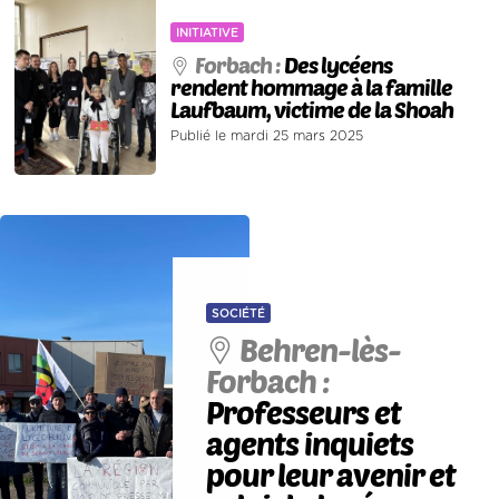
INITIATIVE
Forbach :
Des lycéens
rendent hommage à la famille
Laufbaum, victime de la Shoah
Publié le mardi 25 mars 2025
SOCIÉTÉ
Behren-lès-
Forbach :
Professeurs et
agents inquiets
pour leur avenir et