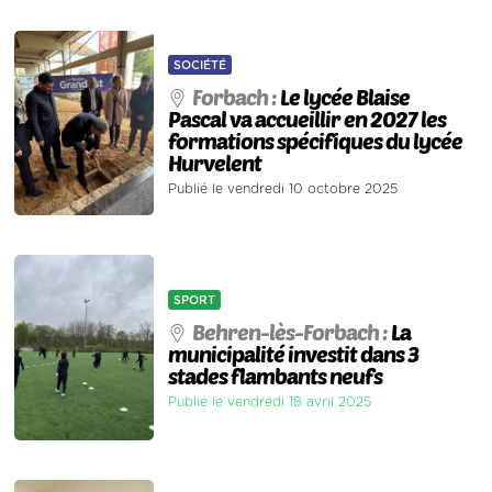
SOCIÉTÉ
Forbach :
Le lycée Blaise
Pascal va accueillir en 2027 les
formations spécifiques du lycée
Hurvelent
Publié le vendredi 10 octobre 2025
SPORT
Behren-lès-Forbach :
La
municipalité investit dans 3
stades flambants neufs
Publié le vendredi 18 avril 2025