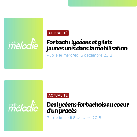
ACTUALITÉ
Forbach : lycéens et gilets
jaunes unis dans la mobilisation
Publié le mercredi 5 décembre 2018
ACTUALITÉ
Des lycéens forbachois au coeur
d'un procès
Publié le lundi 8 octobre 2018