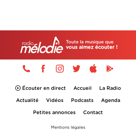
Toute la musique que
vous aimez écouter !
Écouter en direct
Accueil
La Radio
Actualité
Vidéos
Podcasts
Agenda
Petites annonces
Contact
Mentions légales