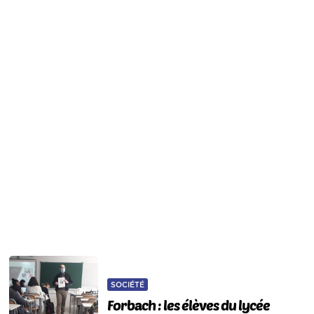
SOCIÉTÉ
Forbach : les élèves du lycée