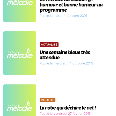
humour et bonne humeur au
programme
Publié le mardi 4 octobre 2016
ACTUALITÉ
Une semaine bleue très
attendue
Publié le mercredi 14 octobre 2015
INSOLITE
La robe qui déchire le net !
Publié le vendredi 27 février 2015