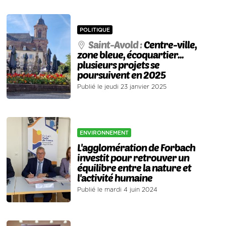
POLITIQUE
Saint-Avold :
Centre-ville,
zone bleue, écoquartier...
plusieurs projets se
poursuivent en 2025
Publié le jeudi 23 janvier 2025
ENVIRONNEMENT
L'agglomération de Forbach
investit pour retrouver un
équilibre entre la nature et
l'activité humaine
Publié le mardi 4 juin 2024