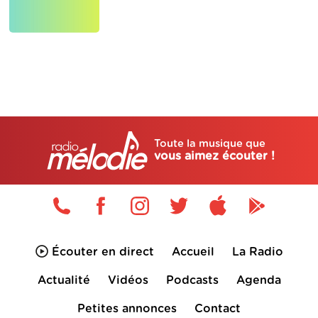
Toute la musique que
vous aimez écouter !
Écouter en direct
Accueil
La Radio
Actualité
Vidéos
Podcasts
Agenda
Petites annonces
Contact