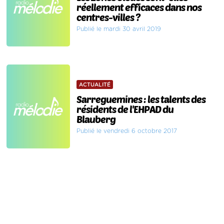
réellement efficaces dans nos
centres-villes ?
Publié le mardi 30 avril 2019
ACTUALITÉ
Sarreguemines : les talents des
résidents de l'EHPAD du
Blauberg
Publié le vendredi 6 octobre 2017