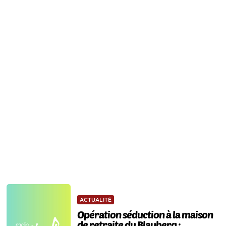
ACTUALITÉ
Opération séduction à la maison
de retraite du Blauberg :