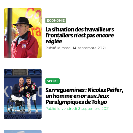
ECONOMIE
La situation des travailleurs
frontaliers n'est pas encore
réglée
Publié le mardi 14 septembre 2021
SPORT
Sarreguemines : Nicolas Peifer,
un homme en or aux Jeux
Paralympiques de Tokyo
Publié le vendredi 3 septembre 2021