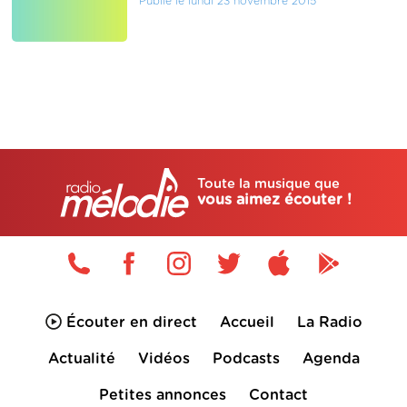
Publié le lundi 23 novembre 2015
Toute la musique que
vous aimez écouter !
Écouter en direct
Accueil
La Radio
Actualité
Vidéos
Podcasts
Agenda
Petites annonces
Contact