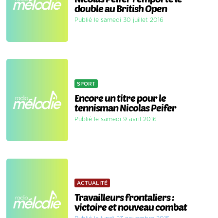
double au British Open
Publié le samedi 30 juillet 2016
SPORT
Encore un titre pour le
tennisman Nicolas Peifer
Publié le samedi 9 avril 2016
ACTUALITÉ
Travailleurs frontaliers :
victoire et nouveau combat