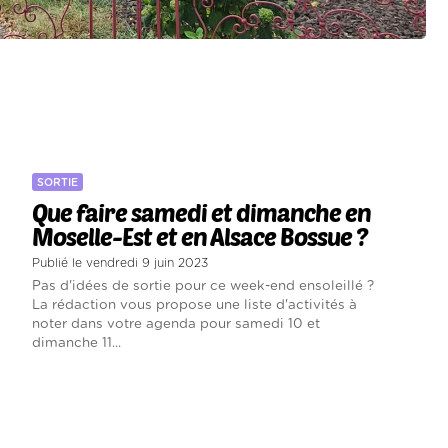
SORTIE
Que faire samedi et dimanche en
Moselle-Est et en Alsace Bossue ?
Publié le vendredi 9 juin 2023
Pas d'idées de sortie pour ce week-end ensoleillé ?
La rédaction vous propose une liste d'activités à
noter dans votre agenda pour samedi 10 et
dimanche 11...