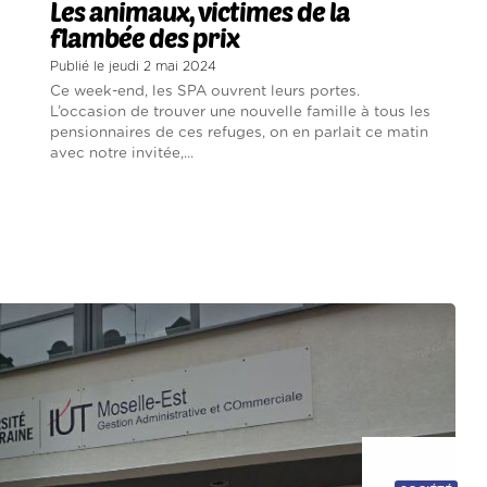
Les animaux, victimes de la
flambée des prix
Publié le jeudi 2 mai 2024
Ce week-end, les SPA ouvrent leurs portes.
L’occasion de trouver une nouvelle famille à tous les
pensionnaires de ces refuges, on en parlait ce matin
avec notre invitée,...