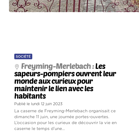
SOCIÉTÉ
Freyming-Merlebach :
Les
sapeurs-pompiers ouvrent leur
monde aux curieux pour
maintenir le lien avec les
habitants
Publié le lundi 12 juin 2023
La caserne de Freyming-Merlebach organisait ce
dimanche 11 juin, une journée portes-ouvertes.
L’occasion pour les curieux de découvrir la vie en
caserne le temps d’une...