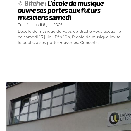
Bitche :
L’école de musique
ouvre ses portes aux futurs
musiciens samedi
Publié le lundi 8 juin 2026
L’école de musique du Pays de Bitche vous accueille
ce samedi 13 juin ! Dès 10h, l’école de musique invite
le public à ses portes-ouvertes. Concerts,...