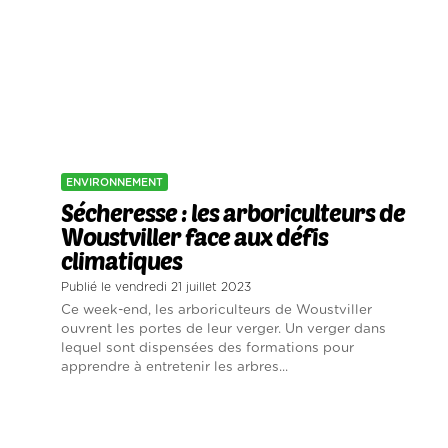
ENVIRONNEMENT
Sécheresse : les arboriculteurs de
Woustviller face aux défis
climatiques
Publié le vendredi 21 juillet 2023
Ce week-end, les arboriculteurs de Woustviller
ouvrent les portes de leur verger. Un verger dans
lequel sont dispensées des formations pour
apprendre à entretenir les arbres...