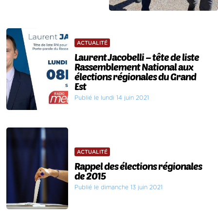
ACTUALITÉ
Laurent Jacobelli – tête de liste
Rassemblement National aux
élections régionales du Grand
Est
Publié le lundi 14 juin 2021
ACTUALITÉ
Rappel des élections régionales
de 2015
Publié le dimanche 13 juin 2021