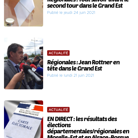
second tour dans le Grand Est
Publié le jeudi 24 juin 2021
ACTUALITÉ
Régionales : Jean Rottner en
tête dans le Grand Est
Publié le lundi 21 juin 2021
ACTUALITÉ
EN DIRECT : les résultats des
élections
départementales/régionales en
Moselle-Est et en Alsace-Bossue