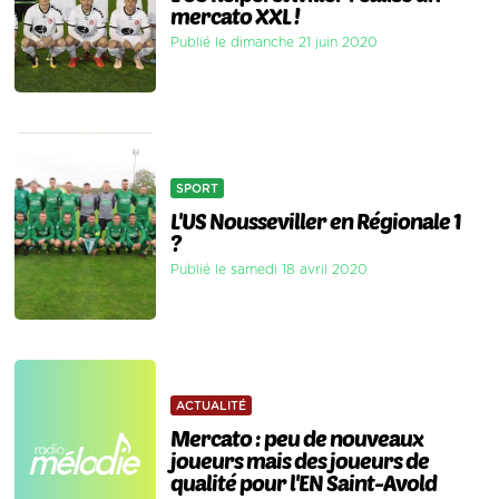
mercato XXL !
Publié le dimanche 21 juin 2020
SPORT
L'US Nousseviller en Régionale 1
?
Publié le samedi 18 avril 2020
ACTUALITÉ
Mercato : peu de nouveaux
joueurs mais des joueurs de
qualité pour l'EN Saint-Avold