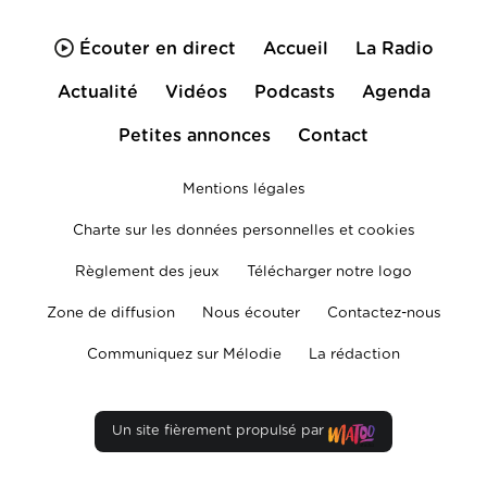
Écouter en direct
Accueil
La Radio
Actualité
Vidéos
Podcasts
Agenda
Petites annonces
Contact
Mentions légales
Charte sur les données personnelles et cookies
Règlement des jeux
Télécharger notre logo
Zone de diffusion
Nous écouter
Contactez-nous
Communiquez sur Mélodie
La rédaction
Un site fièrement propulsé par