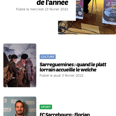
de l'année
Publié le mercredi 23 février 2022
CULTURE
Sarreguemines : quand le platt
lorrain accueille le welche
Publié le jeudi 3 février 2022
SPORT
FC Sarrebourg : Florian