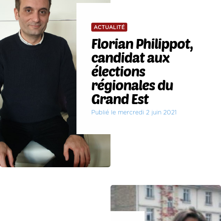
ACTUALITÉ
Florian Philippot,
candidat aux
élections
régionales du
Grand Est
Publié le mercredi 2 juin 2021