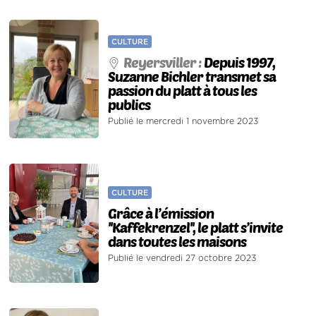
CULTURE
Reyersviller :
Depuis 1997,
Suzanne Bichler transmet sa
passion du platt à tous les
publics
Publié le mercredi 1 novembre 2023
CULTURE
Grâce à l’émission
''Kaffekrenzel'', le platt s’invite
dans toutes les maisons
Publié le vendredi 27 octobre 2023