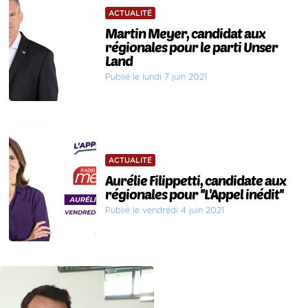
ACTUALITÉ
Martin Meyer, candidat aux
régionales pour le parti Unser
Land
Publié le lundi 7 juin 2021
ACTUALITÉ
Aurélie Filippetti, candidate aux
régionales pour ''L'Appel inédit''
Publié le vendredi 4 juin 2021