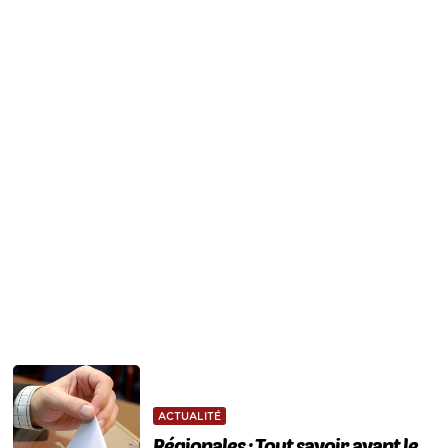
ACTUALITÉ
Régionales : Tout savoir avant le