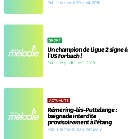
Publié le mardi 20 août 2019
SPORT
Un champion de Ligue 2 signe à
l’US Forbach !
Publié le jeudi 1 août 2019
ACTUALITÉ
Rémering-lès-Puttelange :
baignade interdite
provisoirement à l'étang
Publié le mardi 30 juillet 2019