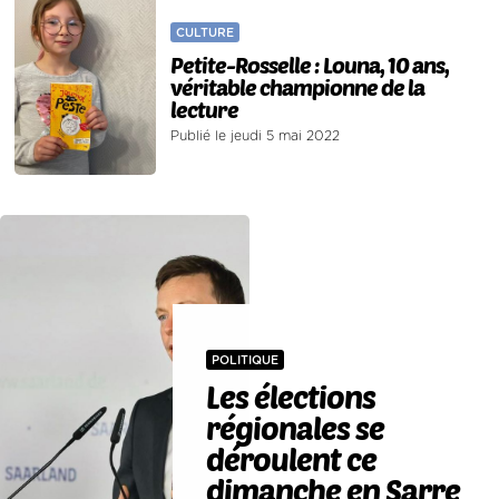
CULTURE
Petite-Rosselle : Louna, 10 ans,
véritable championne de la
lecture
Publié le jeudi 5 mai 2022
POLITIQUE
Les élections
régionales se
déroulent ce
dimanche en Sarre