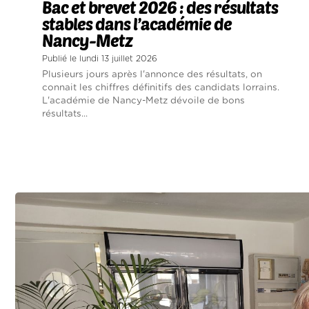
Bac et brevet 2026 : des résultats
stables dans l’académie de
Nancy-Metz
Publié le lundi 13 juillet 2026
Plusieurs jours après l'annonce des résultats, on
connait les chiffres définitifs des candidats lorrains.
L'académie de Nancy-Metz dévoile de bons
résultats...