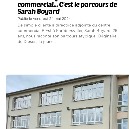
commercial... C'est le parcours de
Sarah Boyard
Publié le vendredi 24 mai 2024
De simple cliente à directrice adjointe du centre
commercial B’Est à Farébersviller, Sarah Boyard, 26
ans, nous raconte son parcours atypique. Originaire
de Diesen, la jeune...