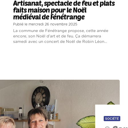
Artisanat, spectacle de feu et plats
faits maison pour le Noël
médiéval de Fénétrange
Publié le mercredi 26 novembre 2025
La commune de Fénétrange propose, cette année
encore, son Noël d’art et de feu. Ça démarrera
samedi avec un concert de Noël de Robin Léon...
SOCIÉTÉ