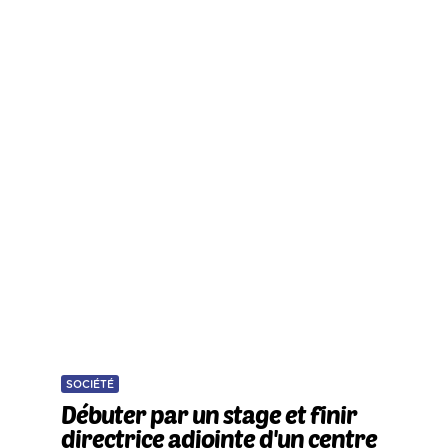
SOCIÉTÉ
Débuter par un stage et finir
directrice adjointe d'un centre