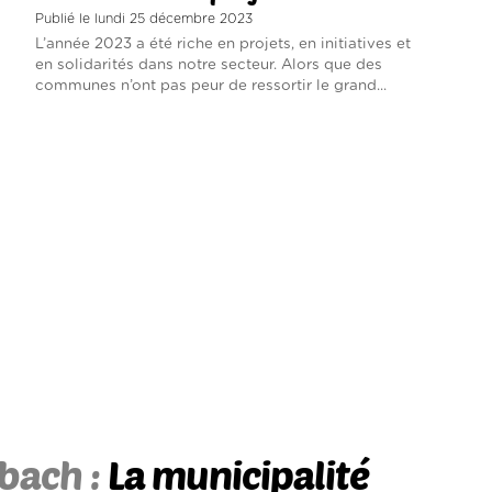
Publié le lundi 25 décembre 2023
L’année 2023 a été riche en projets, en initiatives et
en solidarités dans notre secteur. Alors que des
communes n’ont pas peur de ressortir le grand...
bach :
La municipalité