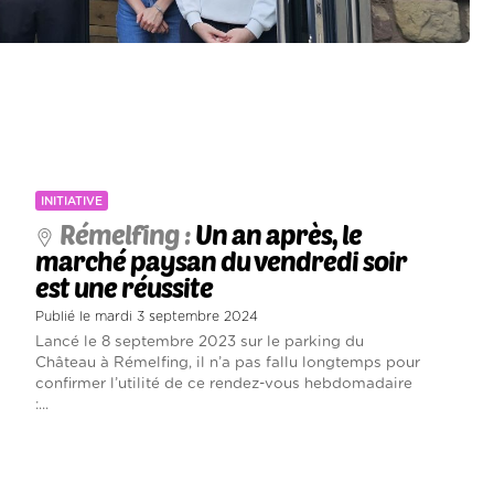
INITIATIVE
Rémelfing :
Un an après, le
marché paysan du vendredi soir
est une réussite
Publié le mardi 3 septembre 2024
Lancé le 8 septembre 2023 sur le parking du
Château à Rémelfing, il n’a pas fallu longtemps pour
confirmer l’utilité de ce rendez-vous hebdomadaire
:...