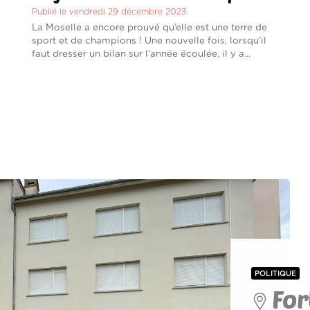
Publié le vendredi 29 décembre 2023
La Moselle a encore prouvé qu’elle est une terre de
sport et de champions ! Une nouvelle fois, lorsqu’il
faut dresser un bilan sur l’année écoulée, il y a...
POLITIQUE
For