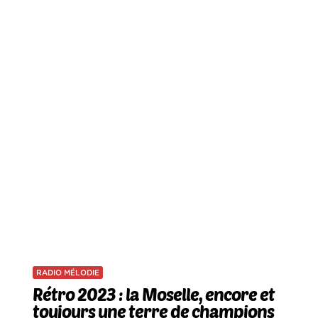
RADIO MÉLODIE
Rétro 2023 : la Moselle, encore et
toujours une terre de champions