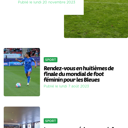
Publié le lundi 20 novembre 2023
SPORT
Rendez-vous en huitièmes de
finale du mondial de foot
féminin pour les Bleues
Publié le lundi 7 août 2023
SPORT