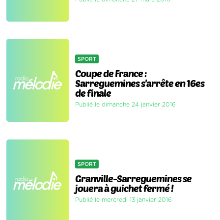
SPORT
Coupe de France :
Sarreguemines s'arrête en 16es
de finale
Publié le dimanche 24 janvier 2016
SPORT
Granville-Sarreguemines se
jouera à guichet fermé !
Publié le mercredi 13 janvier 2016