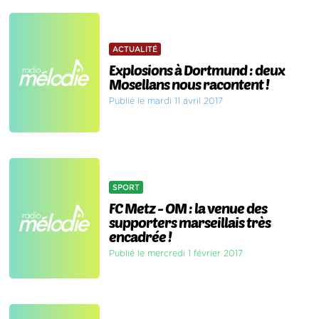
ACTUALITÉ
Explosions à Dortmund : deux
Mosellans nous racontent !
Publié le mardi 11 avril 2017
SPORT
FC Metz - OM : la venue des
supporters marseillais très
encadrée !
Publié le mercredi 1 février 2017