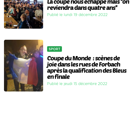
La coupe nous échappe mais ''on
reviendra dans quatre ans''
Publié le lundi 19 décembre 2022
SPORT
Coupe du Monde : scènes de
joie dans les rues de Forbach
après la qualification des Bleus
en finale
Publié le jeudi 15 décembre 2022