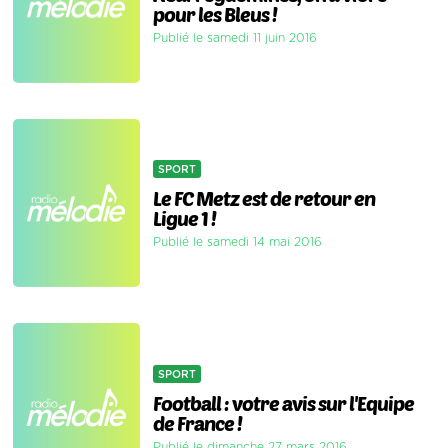
pour les Bleus !
Publié le samedi 11 juin 2016
SPORT
Le FC Metz est de retour en
Ligue 1 !
Publié le samedi 14 mai 2016
SPORT
Football : votre avis sur l'Equipe
de France !
Publié le dimanche 27 mars 2016