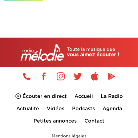
Toute la musique que
vous aimez écouter !
Écouter en direct
Accueil
La Radio
Actualité
Vidéos
Podcasts
Agenda
Petites annonces
Contact
Mentions légales