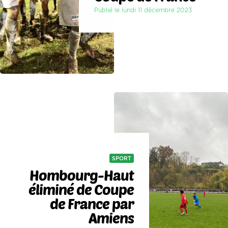
Publié le lundi 11 décembre 2023
SPORT
Hombourg-Haut
éliminé de Coupe
de France par
Amiens