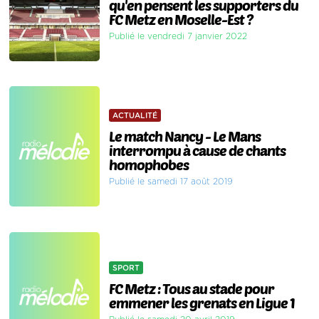
qu'en pensent les supporters du
FC Metz en Moselle-Est ?
Publié le vendredi 7 janvier 2022
ACTUALITÉ
Le match Nancy - Le Mans
interrompu à cause de chants
homophobes
Publié le samedi 17 août 2019
SPORT
FC Metz : Tous au stade pour
emmener les grenats en Ligue 1