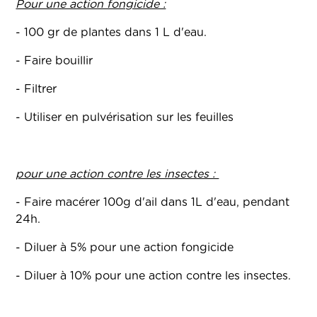
Pour une action fongicide :
- 100 gr de plantes dans 1 L d'eau.
- Faire bouillir
- Filtrer
- Utiliser en pulvérisation sur les feuilles
pour une action contre les insectes :
- Faire macérer 100g d'ail dans 1L d'eau, pendant
24h.
- Diluer à 5% pour une action fongicide
- Diluer à 10% pour une action contre les insectes.