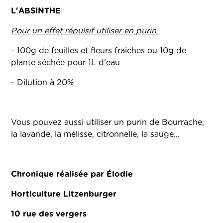
L'ABSINTHE
Pour un effet répulsif utiliser en purin
- 100g de feuilles et fleurs fraiches ou 10g de
plante séchée pour 1L d'eau
- Dilution à 20%
Vous pouvez aussi utiliser un purin de Bourrache,
la lavande, la mélisse, citronnelle, la sauge...
Chronique réalisée par Élodie
Horticulture Litzenburger
10 rue des vergers