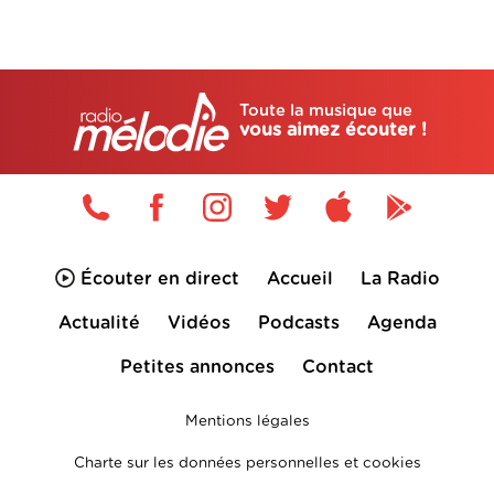
Toute la musique que
vous aimez écouter !
Écouter en direct
Accueil
La Radio
Actualité
Vidéos
Podcasts
Agenda
Petites annonces
Contact
Mentions légales
Charte sur les données personnelles et cookies