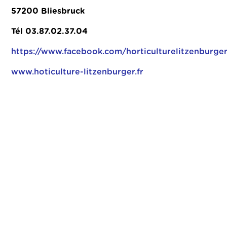
57200 Bliesbruck
Tél 03.87.02.37.04
https://www.facebook.com/horticulturelitzenburge
www.hoticulture-litzenburger.fr