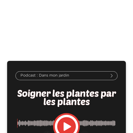
Dans mon jardin
Soigner les plantes par
les plantes