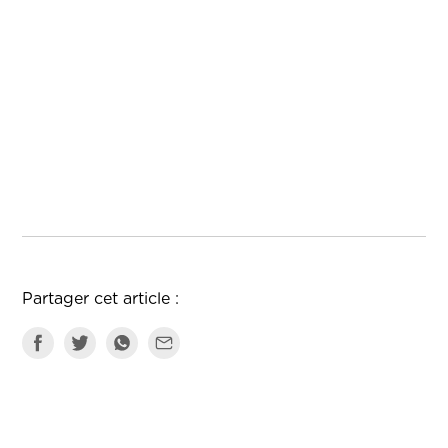
Partager cet article :