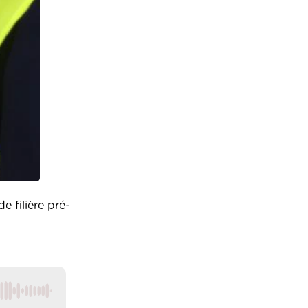
e filière pré-