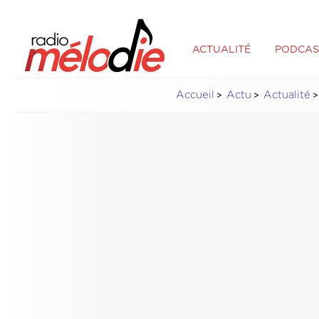
ACTUALITÉ
PODCAS
Accueil
Actu
Actualité