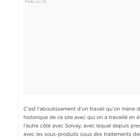
C'est l'aboutissement d'un travail qu'on mène d
historique de ce site avec qui on a travaillé en
l'autre côté avec Solvay, avec lequel depuis pr
avec les sous-produits issus des traitements des