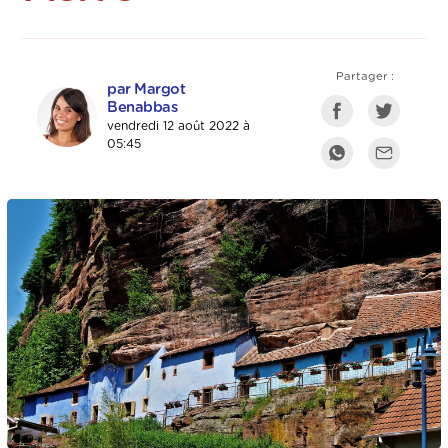
Partager :
par Margot
Benabbas
vendredi 12 août 2022 à
05:45