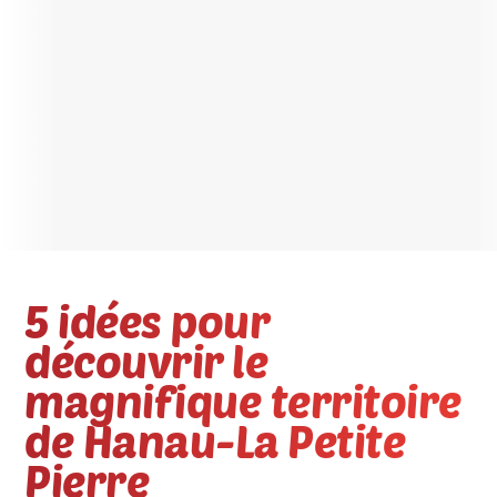
5 idées pour
découvrir le
magnifique territoire
de Hanau-La Petite
Pierre