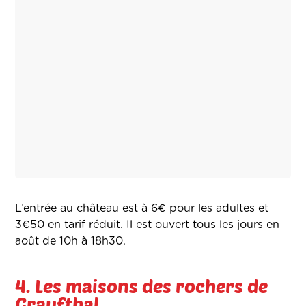
L’entrée au château est à 6€ pour les adultes et
3€50 en tarif réduit. Il est ouvert tous les jours en
août de 10h à 18h30.
4. Les maisons des rochers de
Graufthal