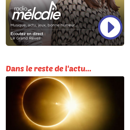
Musique, actu, jeux, bonne humeur...
Ecoutez en direct :
Le Grand Réveil
Dans le reste de l'actu...