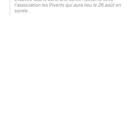
l’association les Piverts qui aura lieu le 26 août en
soirée.