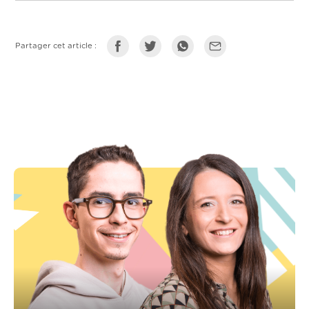
Partager cet article :