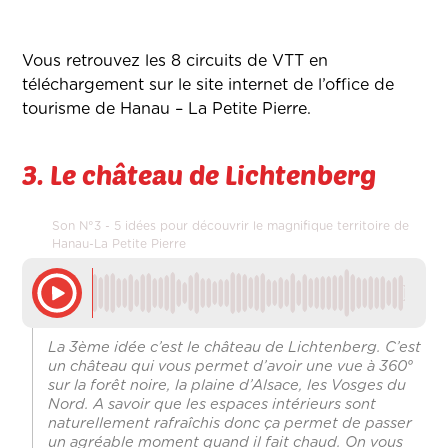
Vous retrouvez les 8 circuits de VTT en
téléchargement sur le site internet de l’office de
tourisme de Hanau – La Petite Pierre.
3. Le château de Lichtenberg
Son N°3 - 5 idées pour découvrir le magnifique territoire de
Hanau-La Petite Pierre
La 3ème idée c’est le château de Lichtenberg. C’est
un château qui vous permet d’avoir une vue à 360°
sur la forêt noire, la plaine d’Alsace, les Vosges du
Nord. A savoir que les espaces intérieurs sont
naturellement rafraîchis donc ça permet de passer
un agréable moment quand il fait chaud. On vous