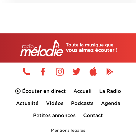
Toute la musique que
vous aimez écouter !
Écouter en direct
Accueil
La Radio
Actualité
Vidéos
Podcasts
Agenda
Petites annonces
Contact
Mentions légales