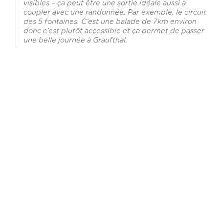
visibles – ça peut être une sortie idéale aussi à
coupler avec une randonnée. Par exemple, le circuit
des 5 fontaines. C’est une balade de 7km environ
donc c’est plutôt accessible et ça permet de passer
une belle journée à Graufthal.