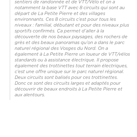
sentiers de randonnée et de VTT/Vélo et on a
notamment la base VTT avec 8 circuits qui sont au
départ de La Petite Pierre et des villages
environnants. Ces 8 circuits c’est pour tous les
niveaux : familial, débutant et pour des niveaux plus
sportifs confirmés. Ça permet d’aller à la
découverte de nos beaux paysages, des rochers de
grès et des beaux panoramas qu’on a dans le parc
naturel régional des Vosges du Nord. On a
également à La Petite Pierre un loueur de VTT/vélos
standards ou à assistance électrique. Il propose
également des trottinettes tout terrain électriques,
c’est une offre unique sur le parc naturel régional.
Deux circuits sont balisés pour ces trottinettes.
Donc ce sont des circuits larges et adaptés pour
découvrir de beaux endroits à La Petite Pierre et
aux alentours.