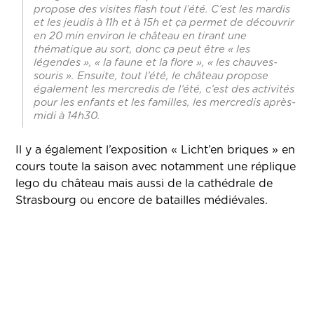
propose des visites flash tout l’été. C’est les mardis
et les jeudis à 11h et à 15h et ça permet de découvrir
en 20 min environ le château en tirant une
thématique au sort, donc ça peut être « les
légendes », « la faune et la flore », « les chauves-
souris ». Ensuite, tout l’été, le château propose
également les mercredis de l’été, c’est des activités
pour les enfants et les familles, les mercredis après-
midi à 14h30.
Il y a également l’exposition « Licht’en briques » en
cours toute la saison avec notamment une réplique
lego du château mais aussi de la cathédrale de
Strasbourg ou encore de batailles médiévales.