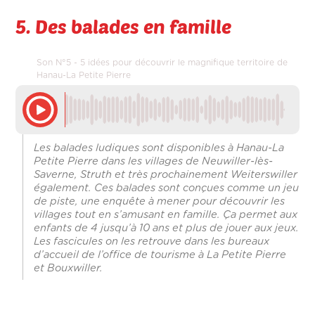
5. Des balades en famille
Son N°5 - 5 idées pour découvrir le magnifique territoire de
Hanau-La Petite Pierre
Les balades ludiques sont disponibles à Hanau-La
Petite Pierre dans les villages de Neuwiller-lès-
Saverne, Struth et très prochainement Weiterswiller
également. Ces balades sont conçues comme un jeu
de piste, une enquête à mener pour découvrir les
villages tout en s’amusant en famille. Ça permet aux
enfants de 4 jusqu’à 10 ans et plus de jouer aux jeux.
Les fascicules on les retrouve dans les bureaux
d’accueil de l’office de tourisme à La Petite Pierre
et Bouxwiller.