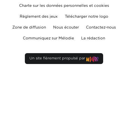
Charte sur les données personnelles et cookies
Règlement des jeux
Télécharger notre logo
Zone de diffusion
Nous écouter
Contactez-nous
Communiquez sur Mélodie
La rédaction
Un site fièrement propulsé par