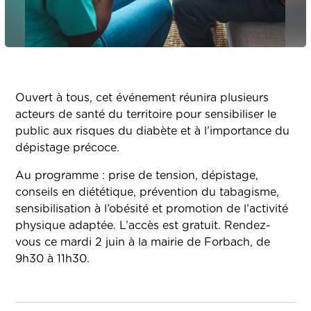
Ouvert à tous, cet événement réunira plusieurs
acteurs de santé du territoire pour sensibiliser le
public aux risques du diabète et à l’importance du
dépistage précoce.
Au programme : prise de tension, dépistage,
conseils en diététique, prévention du tabagisme,
sensibilisation à l’obésité et promotion de l’activité
physique adaptée. L’accès est gratuit. Rendez-
vous ce mardi 2 juin à la mairie de Forbach, de
9h30 à 11h30.