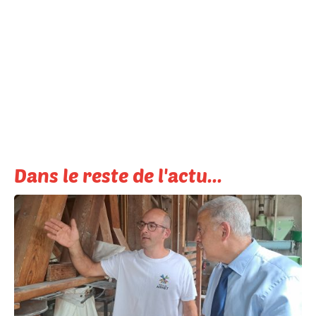
Dans le reste de l'actu...