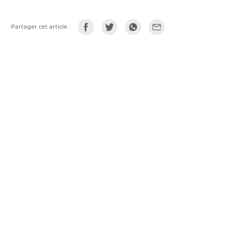
Partager cet article :