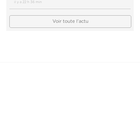
il y a 22 h 36 min
Voir toute l'actu