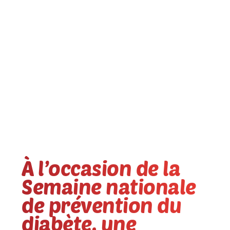
À l’occasion de la
Semaine nationale
de prévention du
diabète, une