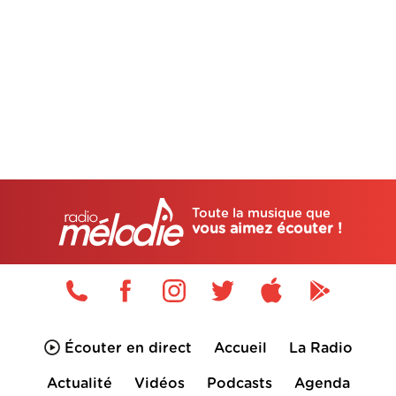
Toute la musique que
vous aimez écouter !
Écouter en direct
Accueil
La Radio
Actualité
Vidéos
Podcasts
Agenda