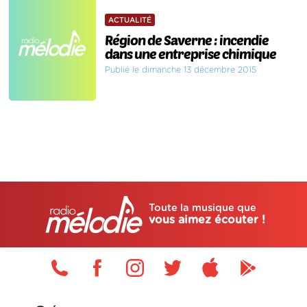
ACTUALITÉ
Région de Saverne : incendie
dans une entreprise chimique
Publié le dimanche 13 décembre 2015
Toute la musique que
vous aimez écouter !