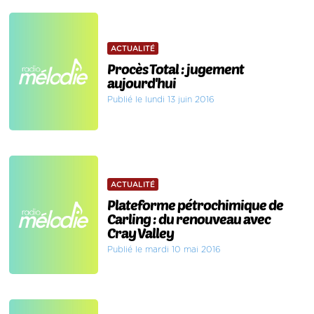
ACTUALITÉ
Procès Total : jugement
aujourd'hui
Publié le lundi 13 juin 2016
ACTUALITÉ
Plateforme pétrochimique de
Carling : du renouveau avec
Cray Valley
Publié le mardi 10 mai 2016