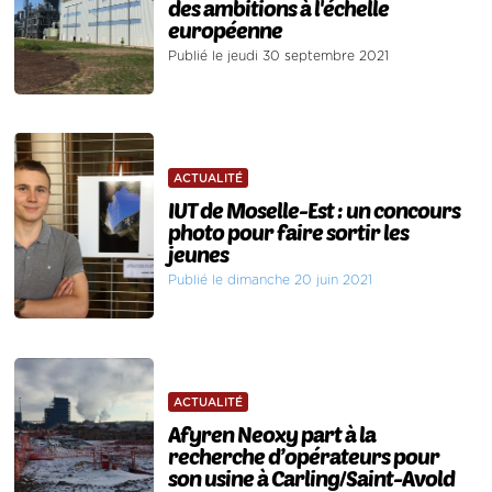
des ambitions à l'échelle
européenne
Publié le jeudi 30 septembre 2021
ACTUALITÉ
IUT de Moselle-Est : un concours
photo pour faire sortir les
jeunes
Publié le dimanche 20 juin 2021
ACTUALITÉ
Afyren Neoxy part à la
recherche d’opérateurs pour
son usine à Carling/Saint-Avold