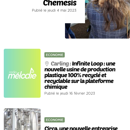
Chemesis
Publié le jeudi 4 mai 2023
ECONOMIE
Carling :
Infinite Loop : une
nouvelle usine de production
plastique 100% recyclé et
recyclable sur la plateforme
chimique
Publié le jeudi 16 février 2023
ECONOMIE
Circa, une nouvelle entreprise