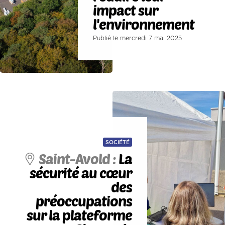
impact sur
l'environnement
Publié le mercredi 7 mai 2025
SOCIÉTÉ
Saint-Avold :
La
sécurité au cœur
des
préoccupations
sur la plateforme