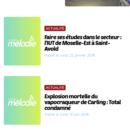
ACTUALITÉ
Faire ses études dans le secteur :
l'IUT de Moselle-Est à Saint-
Avold
Publié le lundi 22 janvier 2018
ACTUALITÉ
Explosion mortelle du
vapocraqueur de Carling : Total
condamné
Publié le lundi 13 juin 2016