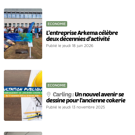
ECONOMIE
L’entreprise Arkema célèbre
deux décennies d’activité
Publié le jeudi 18 juin 2026
ECONOMIE
Carling :
Un nouvel avenir se
dessine pour l'ancienne cokerie
Publié le jeudi 13 novembre 2025