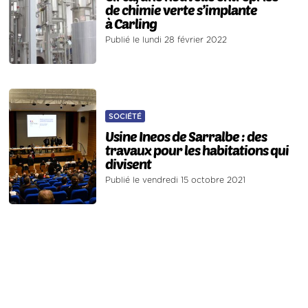
de chimie verte s’implante
à Carling
Publié le lundi 28 février 2022
SOCIÉTÉ
Usine Ineos de Sarralbe : des
travaux pour les habitations qui
divisent
Publié le vendredi 15 octobre 2021