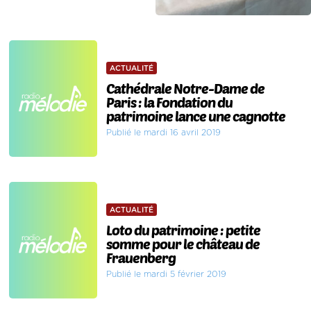
ACTUALITÉ
Cathédrale Notre-Dame de
Paris : la Fondation du
patrimoine lance une cagnotte
Publié le mardi 16 avril 2019
ACTUALITÉ
Loto du patrimoine : petite
somme pour le château de
Frauenberg
Publié le mardi 5 février 2019