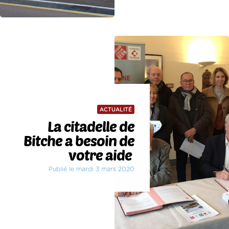
ACTUALITÉ
La citadelle de
Bitche a besoin de
votre aide
Publié le mardi 3 mars 2020