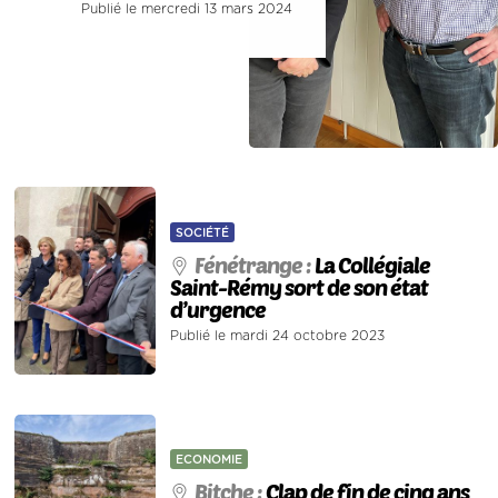
Publié le mercredi 13 mars 2024
SOCIÉTÉ
Fénétrange :
La Collégiale
Saint-Rémy sort de son état
d’urgence
Publié le mardi 24 octobre 2023
ECONOMIE
Bitche :
Clap de fin de cinq ans