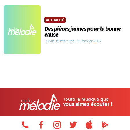
ACTUALITÉ
Des pièces jaunes pour la bonne
cause
Publié le mercredi 18 janvier 2017
Toute la musique que
vous aimez écouter !