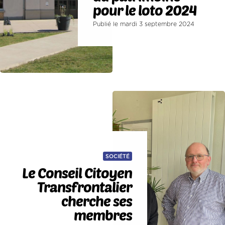
pour le loto 2024
Publié le mardi 3 septembre 2024
SOCIÉTÉ
Le Conseil Citoyen
Transfrontalier
cherche ses
membres