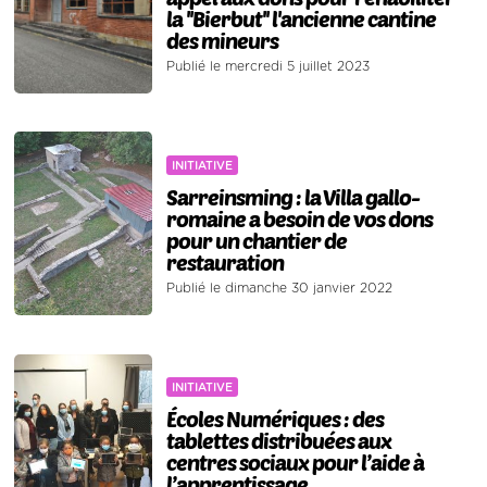
la ''Bierbut'' l'ancienne cantine
des mineurs
Publié le mercredi 5 juillet 2023
INITIATIVE
Sarreinsming : la Villa gallo-
romaine a besoin de vos dons
pour un chantier de
restauration
Publié le dimanche 30 janvier 2022
INITIATIVE
Écoles Numériques : des
tablettes distribuées aux
centres sociaux pour l’aide à
l’apprentissage