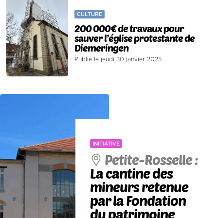
CULTURE
200 000€ de travaux pour
sauver l’église protestante de
Diemeringen
Publié le jeudi 30 janvier 2025
INITIATIVE
Petite-Rosselle :
La cantine des
mineurs retenue
par la Fondation
du patrimoine