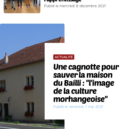
Publié le mercredi 8 décembre 2021
ACTUALITÉ
Une cagnotte pour
sauver la maison
du Bailli : ''l'image
de la culture
morhangeoise''
Publié le vendredi 7 mai 2021